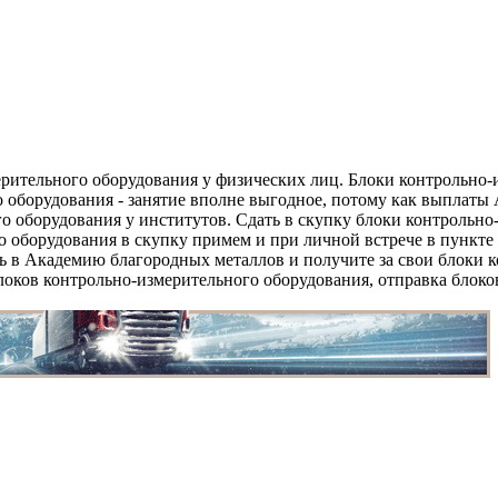
рительного оборудования у физических лиц. Блоки контрольно-и
 оборудования - занятие вполне выгодное, потому как выплаты
о оборудования у институтов. Сдать в скупку блоки контрольно
 оборудования в скупку примем и при личной встрече в пункте
ь в Академию благородных металлов и получите за свои блоки 
оков контрольно-измерительного оборудования, отправка блоков