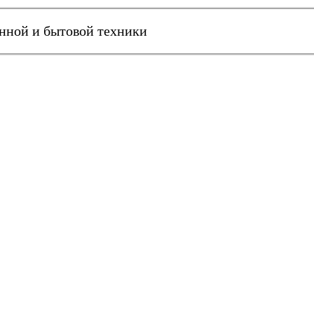
онной и бытовой техники