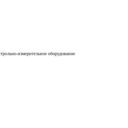
трольно-измерительное оборудование