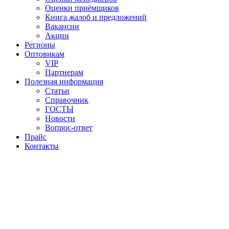
Оценки приёмщиков
Книга жалоб и предложений
Вакансии
Акции
Регионы
Оптовикам
VIP
Партнерам
Полезная информация
Статьи
Справочник
ГОСТЫ
Новости
Вопрос-ответ
Прайс
Контакты