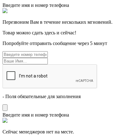
Введите имя и номер телефона
Перезвоним Вам в течение нескольких мгновений.
Товар можно сдать здесь и сейчас!
Попробуйте отправить сообщение через 5 минут
- Поля обязательные для заполнения
Введите имя и номер телефона
Cейчас менеджеров нет на месте.