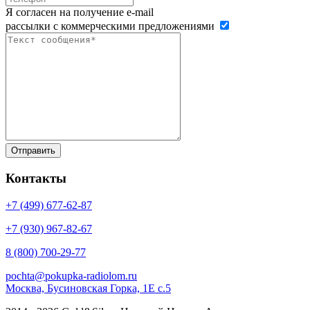
Я согласен на получение e-mail
рассылки с коммерческими предложениями
Контакты
+7 (499)
677-62-87
+7 (930)
967-82-67
8 (800)
700-29-77
pochta@pokupka-radiolom.ru
Москва, Бусиновская Горка, 1Е с.5