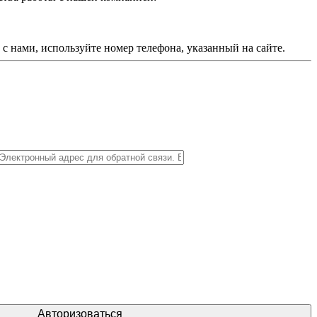
с нами, используйте номер телефона, указанный на сайте.