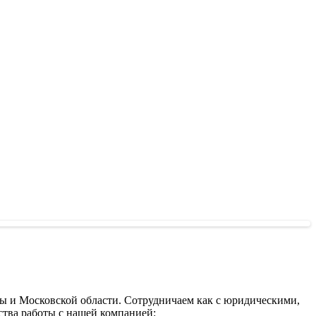
 и Московской области. Сотрудничаем как с юридическими,
тва работы с нашей компанией: