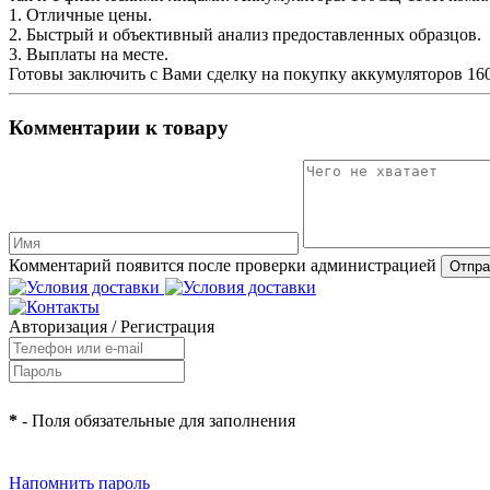
1. Отличные цены.
2. Быстрый и объективный анализ предоставленных образцов.
3. Выплаты на месте.
Готовы заключить с Вами сделку на покупку аккумуляторов 160
Комментарии к товару
Комментарий появится после проверки администрацией
Авторизация
/
Регистрация
*
- Поля обязательные для заполнения
Напомнить пароль