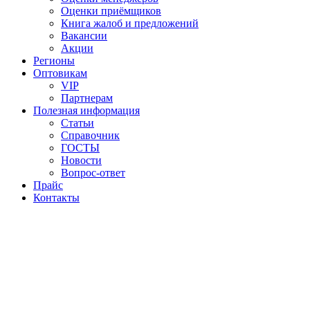
Оценки приёмщиков
Книга жалоб и предложений
Вакансии
Акции
Регионы
Оптовикам
VIP
Партнерам
Полезная информация
Статьи
Справочник
ГОСТЫ
Новости
Вопрос-ответ
Прайс
Контакты