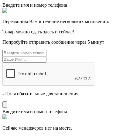
Введите имя и номер телефона
Перезвоним Вам в течение нескольких мгновений.
Товар можно сдать здесь и сейчас!
Попробуйте отправить сообщение через 5 минут
- Поля обязательные для заполнения
Введите имя и номер телефона
Cейчас менеджеров нет на месте.