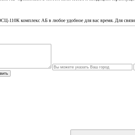
СЦ-110К комплекс АБ в любое удобное для вас время. Для связи 