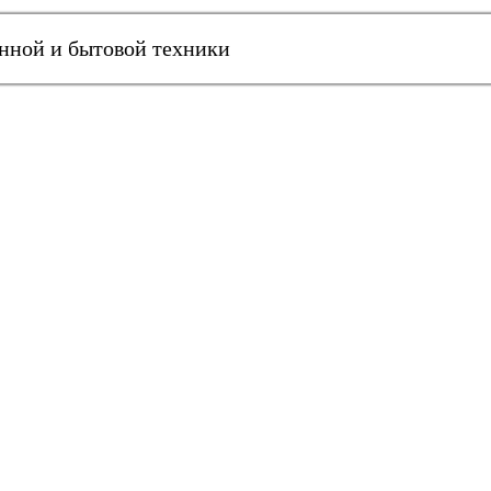
онной и бытовой техники