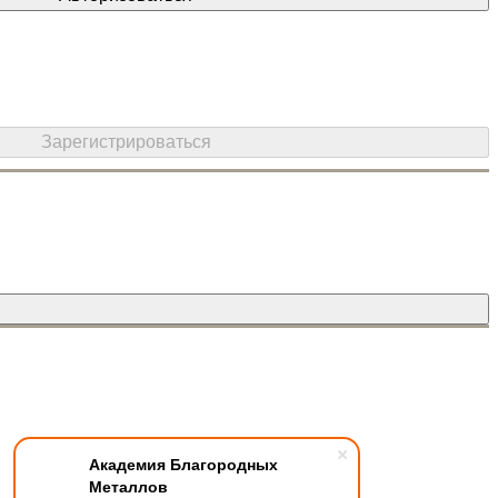
Академия Благородных
Металлов