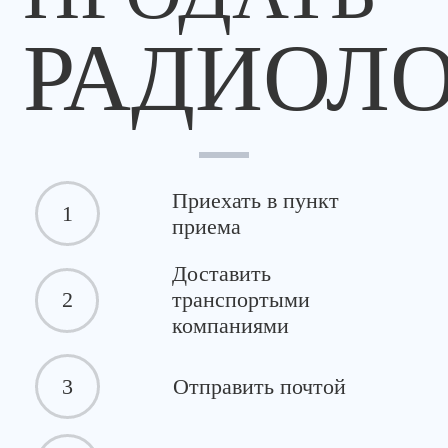
РАДИОЛ
Приехать в пункт
1
приема
Доставить
2
транспортыми
компаниями
3
Отправить почтой