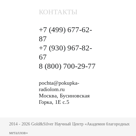
КОНТАКТЫ
+7 (499)
677-62-
87
+7 (930)
967-82-
67
8 (800)
700-29-77
pochta@pokupka-
radiolom.ru
Москва, Бусиновская
Горка, 1Е с.5
2014 - 2026 Gold&Silver Научный Центр «Академия благородных
металлов»