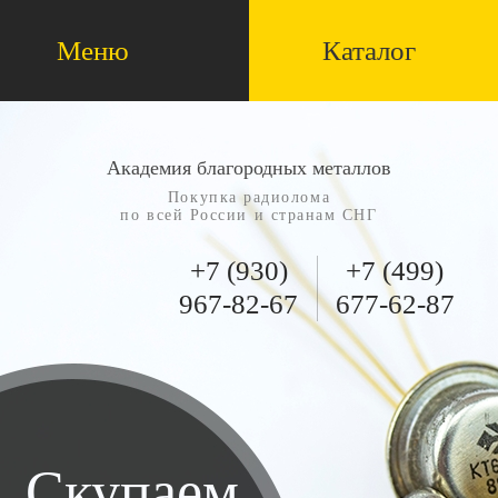
Меню
Каталог
Академия благородных металлов
Покупка радиолома
по всей России и странам СНГ
+7 (930)
+7 (499)
967-82-67
677-62-87
Скупаем