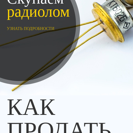
радиолом
УЗНАТЬ ПОДРОБНОСТИ
КАК
ПРОДАТЬ