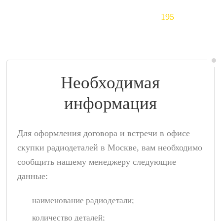
Тантал (Ta)
195
$/кг
Необходимая
информация
Для оформления договора и встречи в офисе
скупки радиодеталей в Москве, вам необходимо
сообщить нашему менеджеру следующие
данные:
наименование радиодетали;
количество деталей;