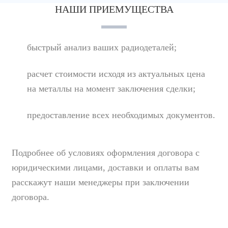
НАШИ ПРИЕМУЩЕСТВА
быстрый анализ ваших радиодеталей;
расчет стоимости исходя из актуальных цена
на металлы на момент заключения сделки;
предоставление всех необходимых документов.
Подробнее об условиях оформления договора с
юридическими лицами, доставки и оплаты вам
расскажут наши менеджеры при заключении
договора.