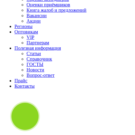
Оценки приёмщиков
Книга жалоб и предложений
Вакансии
Акции
Регионы
Оптовикам
VIP
Партнерам
Полезная информация
Статьи
Справочник
ГОСТЫ
Новости
Вопрос-ответ
Прайс
Контакты