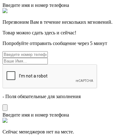
Введите имя и номер телефона
Перезвоним Вам в течение нескольких мгновений.
Товар можно сдать здесь и сейчас!
Попробуйте отправить сообщение через 5 минут
- Поля обязательные для заполнения
Введите имя и номер телефона
Cейчас менеджеров нет на месте.