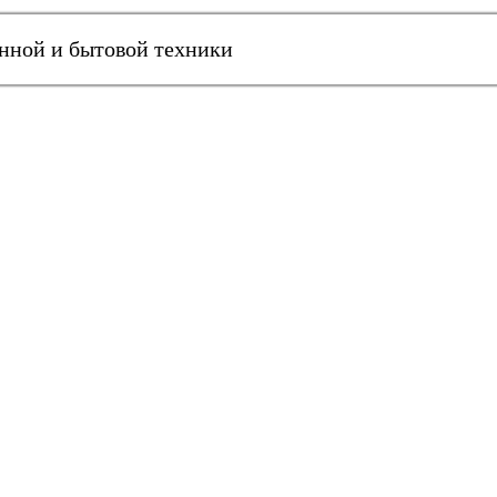
онной и бытовой техники