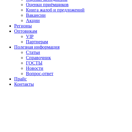
Оценки приёмщиков
Книга жалоб и предложений
Вакансии
Акции
Регионы
Оптовикам
VIP
Партнерам
Полезная информация
Статьи
Справочник
ГОСТЫ
Новости
Вопрос-ответ
Прайс
Контакты