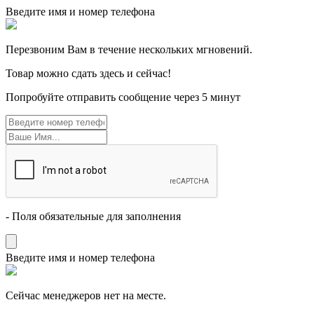
Введите имя и номер телефона
Перезвоним Вам в течение нескольких мгновений.
Товар можно сдать здесь и сейчас!
Попробуйте отправить сообщение через 5 минут
- Поля обязательные для заполнения
Введите имя и номер телефона
Cейчас менеджеров нет на месте.