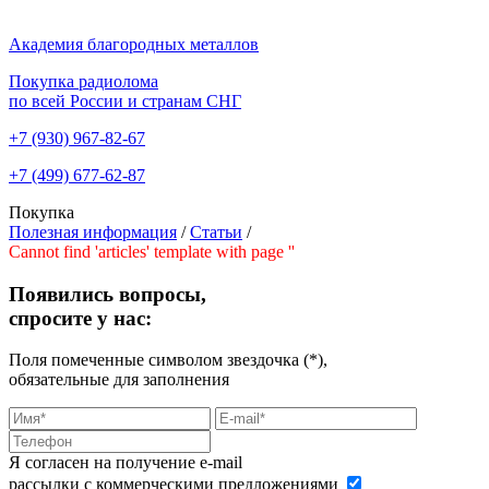
Академия благородных металлов
Покупка радиолома
по всей России и странам СНГ
+7 (930)
967-82-67
+7 (499)
677-62-87
Покупка
Полезная информация
/
Статьи
/
Cannot find 'articles' template with page ''
Появились вопросы,
спросите у нас:
Поля помеченные символом звездочка (*),
обязательные для заполнения
Я согласен на получение e-mail
рассылки с коммерческими предложениями