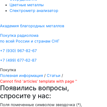
Цветные металлы
Спектрометр анализатор
Академия благородных металлов
Покупка радиолома
по всей России и странам СНГ
+7 (930)
967-82-67
+7 (499)
677-62-87
Покупка
Полезная информация
/
Статьи
/
Cannot find 'articles' template with page ''
Появились вопросы,
спросите у нас:
Поля помеченные символом звездочка (*),