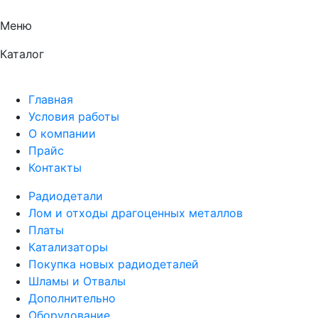
Меню
Каталог
Главная
Условия работы
О компании
Прайс
Контакты
Радиодетали
Лом и отходы драгоценных металлов
Платы
Катализаторы
Покупка новых радиодеталей
Шламы и Отвалы
Дополнительно
Оборудование