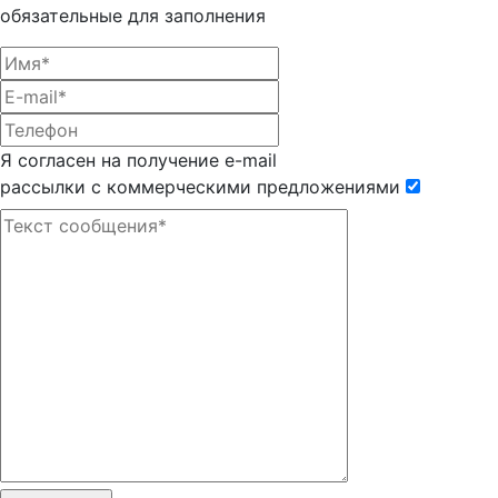
обязательные для заполнения
Я согласен на получение e-mail
рассылки с коммерческими предложениями