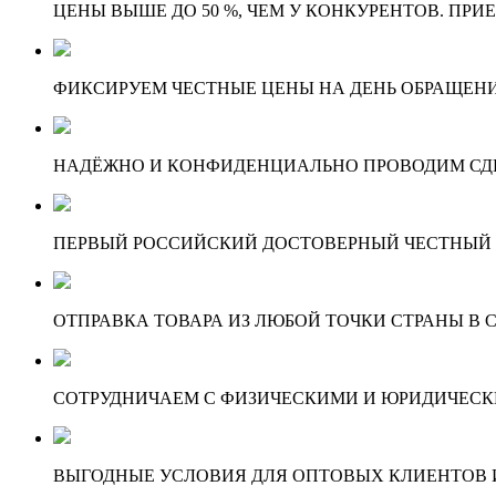
ЦЕНЫ ВЫШЕ ДО 50 %, ЧЕМ У КОНКУРЕНТОВ. ПРИ
ФИКСИРУЕМ ЧЕСТНЫЕ ЦЕНЫ НА ДЕНЬ ОБРАЩЕНИ
НАДЁЖНО И КОНФИДЕНЦИАЛЬНО ПРОВОДИМ СД
ПЕРВЫЙ РОССИЙСКИЙ ДОСТОВЕРНЫЙ ЧЕСТНЫЙ
ОТПРАВКА ТОВАРА ИЗ ЛЮБОЙ ТОЧКИ СТРАНЫ В С
СОТРУДНИЧАЕМ С ФИЗИЧЕСКИМИ И ЮРИДИЧЕСКИ
ВЫГОДНЫЕ УСЛОВИЯ ДЛЯ ОПТОВЫХ КЛИЕНТОВ И