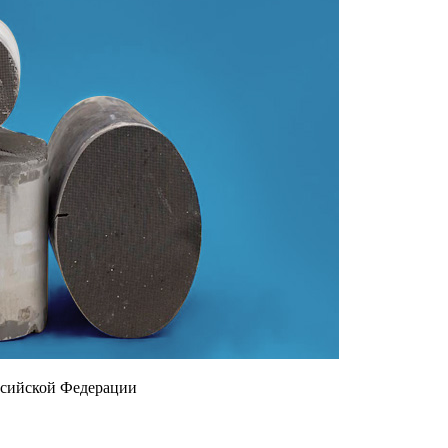
ссийской Федерации