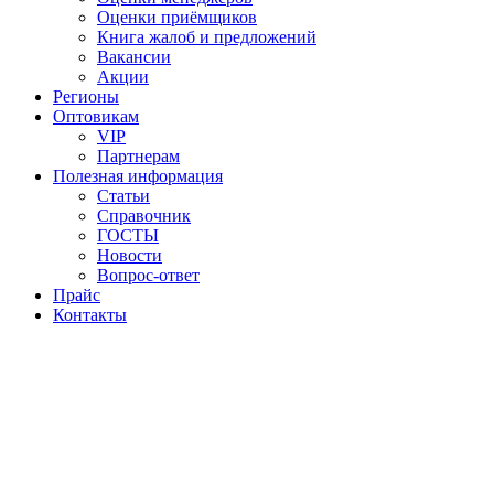
Оценки приёмщиков
Книга жалоб и предложений
Вакансии
Акции
Регионы
Оптовикам
VIP
Партнерам
Полезная информация
Статьи
Справочник
ГОСТЫ
Новости
Вопрос-ответ
Прайс
Контакты