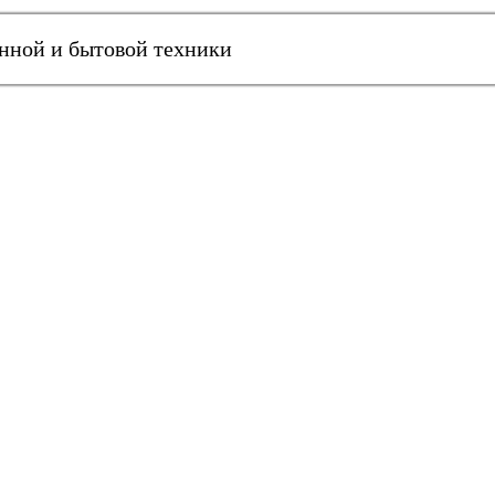
онной и бытовой техники