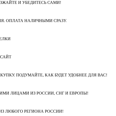
ЕЗЖАЙТЕ И УБЕДИТЕСЬ САМИ!
Я. ОПЛАТА НАЛИЧНЫМИ СРАЗУ.
ЕЛКИ
 САЙТ
КУПКУ. ПОДУМАЙТЕ, КАК БУДЕТ УДОБНЕЕ ДЛЯ ВАС!
МИ ЛИЦАМИ ИЗ РОССИИ, СНГ И ЕВРОПЫ!
З ЛЮБОГО РЕГИОНА РОССИИ!