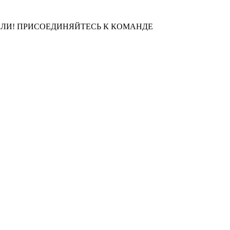
ЛИ! ПРИСОЕДИНЯЙТЕСЬ К КОМАНДЕ