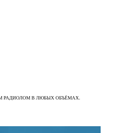
М РАДИОЛОМ В ЛЮБЫХ ОБЪЁМАХ.