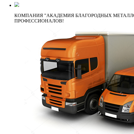
КОМПАНИЯ "АКАДЕМИЯ БЛАГОРОДНЫХ МЕТАЛЛО
ПРОФЕССИОНАЛОВ!