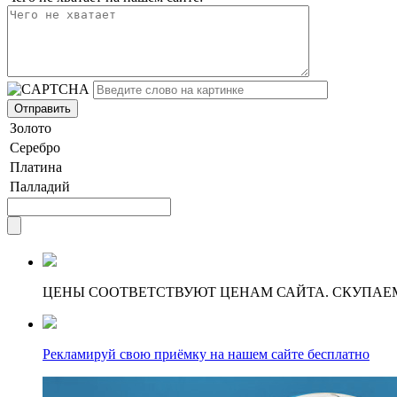
Золото
Серебро
Платина
Палладий
ЦЕНЫ СООТВЕТСТВУЮТ ЦЕНАМ САЙТА. СКУПАЕ
Рекламируй свою приёмку на нашем сайте бесплатно