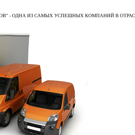
В" - ОДНА ИЗ САМЫХ УСПЕШНЫХ КОМПАНИЙ В ОТРАС