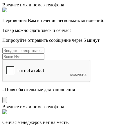
Введите имя и номер телефона
Перезвоним Вам в течение нескольких мгновений.
Товар можно сдать здесь и сейчас!
Попробуйте отправить сообщение через 5 минут
- Поля обязательные для заполнения
Введите имя и номер телефона
Cейчас менеджеров нет на месте.