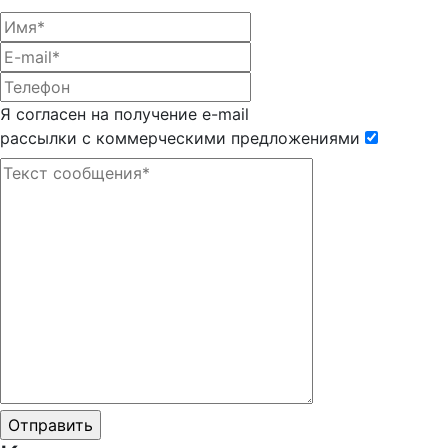
Я согласен на получение e-mail
рассылки с коммерческими предложениями