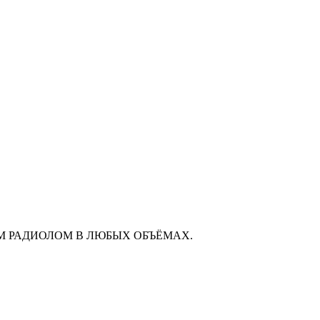
М РАДИОЛОМ В ЛЮБЫХ ОБЪЁМАХ.