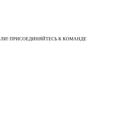
ЛИ! ПРИСОЕДИНЯЙТЕСЬ К КОМАНДЕ