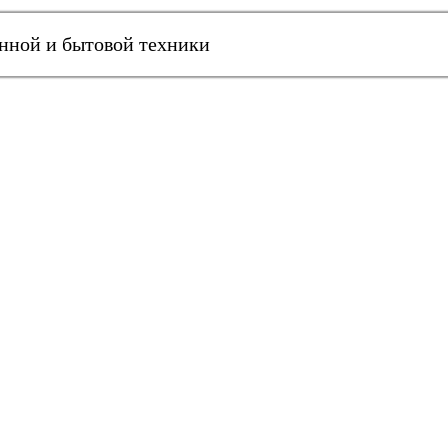
онной и бытовой техники