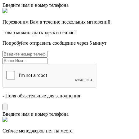
Введите имя и номер телефона
Перезвоним Вам в течение нескольких мгновений.
Товар можно сдать здесь и сейчас!
Попробуйте отправить сообщение через 5 минут
- Поля обязательные для заполнения
Введите имя и номер телефона
Cейчас менеджеров нет на месте.