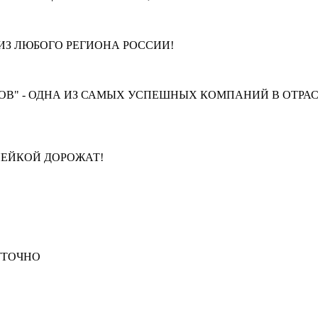
З ЛЮБОГО РЕГИОНА РОССИИ!
В" - ОДНА ИЗ САМЫХ УСПЕШНЫХ КОМПАНИЙ В ОТРАС
ПЕЙКОЙ ДОРОЖАТ!
СУТОЧНО