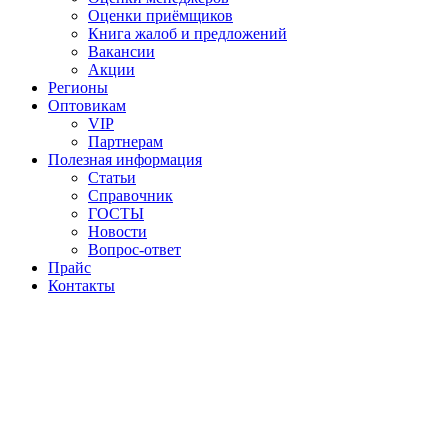
Оценки приёмщиков
Книга жалоб и предложений
Вакансии
Акции
Регионы
Оптовикам
VIP
Партнерам
Полезная информация
Статьи
Справочник
ГОСТЫ
Новости
Вопрос-ответ
Прайс
Контакты