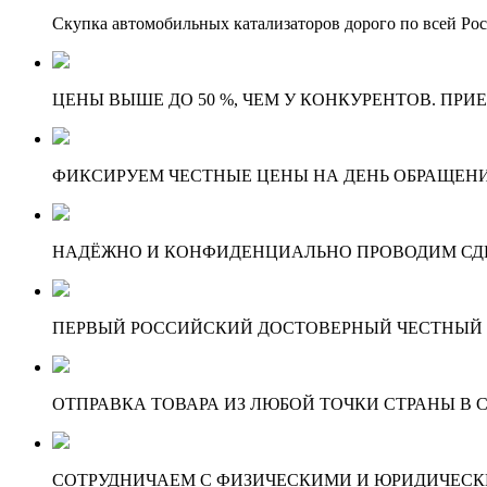
Скупка автомобильных катализаторов дорого по всей Ро
ЦЕНЫ ВЫШЕ ДО 50 %, ЧЕМ У КОНКУРЕНТОВ. ПРИ
ФИКСИРУЕМ ЧЕСТНЫЕ ЦЕНЫ НА ДЕНЬ ОБРАЩЕНИ
НАДЁЖНО И КОНФИДЕНЦИАЛЬНО ПРОВОДИМ СД
ПЕРВЫЙ РОССИЙСКИЙ ДОСТОВЕРНЫЙ ЧЕСТНЫЙ
ОТПРАВКА ТОВАРА ИЗ ЛЮБОЙ ТОЧКИ СТРАНЫ В С
СОТРУДНИЧАЕМ С ФИЗИЧЕСКИМИ И ЮРИДИЧЕСКИ