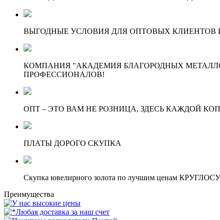
ВЫГОДНЫЕ УСЛОВИЯ ДЛЯ ОПТОВЫХ КЛИЕНТОВ И
КОМПАНИЯ "АКАДЕМИЯ БЛАГОРОДНЫХ МЕТАЛЛО
ПРОФЕССИОНАЛОВ!
ОПТ – ЭТО ВАМ НЕ РОЗНИЦА, ЗДЕСЬ КАЖДОЙ КО
ПЛАТЫ ДОРОГО СКУПКА
Скупка ювелирного золота по лучшим ценам КРУГЛО
Преимущества