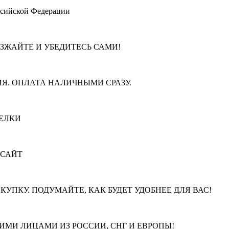
ссийской Федерации
ЕЗЖАЙТЕ И УБЕДИТЕСЬ САМИ!
Я. ОПЛАТА НАЛИЧНЫМИ СРАЗУ.
ЕЛКИ
 САЙТ
КУПКУ. ПОДУМАЙТЕ, КАК БУДЕТ УДОБНЕЕ ДЛЯ ВАС!
МИ ЛИЦАМИ ИЗ РОССИИ, СНГ И ЕВРОПЫ!