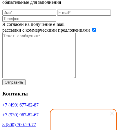
обязательные для заполнения
Я согласен на получение e-mail
рассылки с коммерческими предложениями
Контакты
+7 (499)
677-62-87
+7 (930)
967-82-67
8 (800)
700-29-77