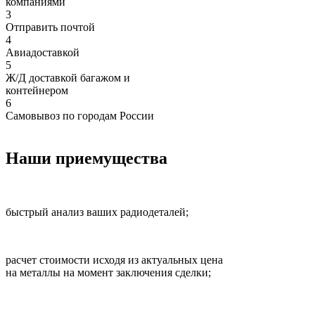
компаниями
3
Отправить почтой
4
Авиадоставкой
5
Ж/Д доставкой багажом и
контейнером
6
Самовывоз по городам России
Наши приемущества
быстрый анализ ваших радиодеталей;
расчет стоимости исходя из актуальных цена
на металлы на момент заключения сделки;