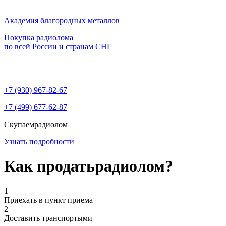
Академия благородных металлов
Покупка радиолома
по всей России и странам СНГ
+7 (930)
967-82-67
+7 (499)
677-62-87
Скупаем
радиолом
Узнать подробности
Как продать
радиолом?
1
Приехать в пункт приема
2
Доставить транспортыми