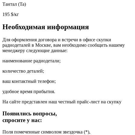
Тантал (Ta)
195
$/кг
Необходимая информация
Для оформления договора и встречи в офисе скупки
радиодеталей в Москве, вам необходимо сообщить нашему
менеджеру следующие данные:
наименование радиодетали;
количество деталей;
ваш контактный телефон;
удобное время прибытия.
На сайте представлен наш честный прайс-лист на скупку
Появились вопросы,
спросите у нас:
Поля помеченные символом звездочка (*),