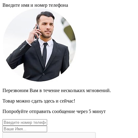
Введите имя и номер телефона
Перезвоним Вам в течение нескольких мгновений.
Товар можно сдать здесь и сейчас!
Попробуйте отправить сообщение через 5 минут