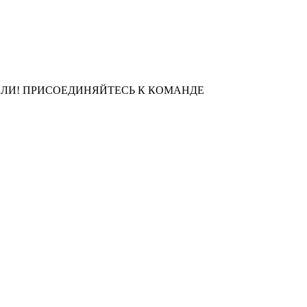
ЛИ! ПРИСОЕДИНЯЙТЕСЬ К КОМАНДЕ