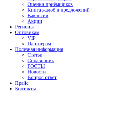
Оценки приёмщиков
Книга жалоб и предложений
Вакансии
Акции
Регионы
Оптовикам
VIP
Партнерам
Полезная информация
Статьи
Справочник
ГОСТЫ
Новости
Вопрос-ответ
Прайс
Контакты