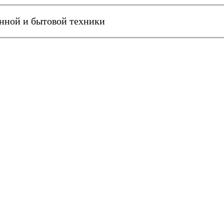
онной и бытовой техники