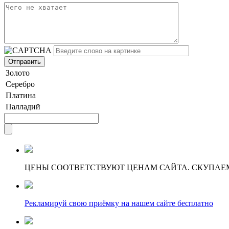
Золото
Серебро
Платина
Палладий
ЦЕНЫ СООТВЕТСТВУЮТ ЦЕНАМ САЙТА. СКУПАЕ
Рекламируй свою приёмку на нашем сайте бесплатно