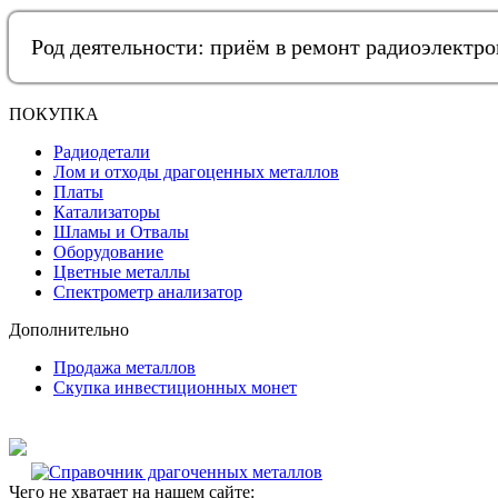
Род деятельности: приём в ремонт радиоэлектр
ПОКУПКА
Радиодетали
Лом и отходы драгоценных металлов
Платы
Катализаторы
Шламы и Отвалы
Оборудование
Цветные металлы
Спектрометр анализатор
Дополнительно
Продажа металлов
Скупка инвестиционных монет
Чего не хватает на нашем сайте: