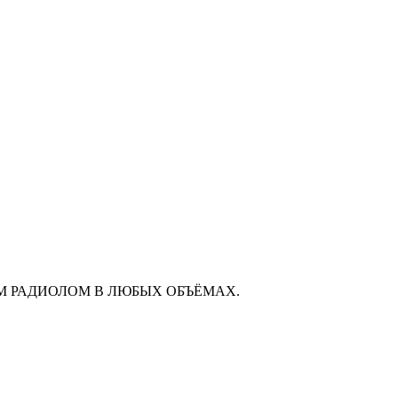
М РАДИОЛОМ В ЛЮБЫХ ОБЪЁМАХ.