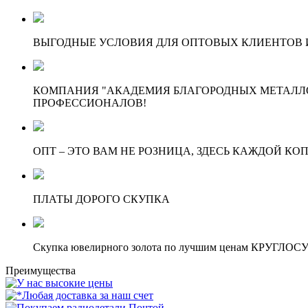
ВЫГОДНЫЕ УСЛОВИЯ ДЛЯ ОПТОВЫХ КЛИЕНТОВ И
КОМПАНИЯ "АКАДЕМИЯ БЛАГОРОДНЫХ МЕТАЛЛО
ПРОФЕССИОНАЛОВ!
ОПТ – ЭТО ВАМ НЕ РОЗНИЦА, ЗДЕСЬ КАЖДОЙ КО
ПЛАТЫ ДОРОГО СКУПКА
Скупка ювелирного золота по лучшим ценам КРУГЛО
Преимущества