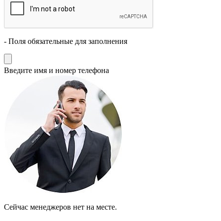
- Поля обязательные для заполнения
Введите имя и номер телефона
Cейчас менеджеров нет на месте.