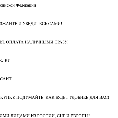
ссийской Федерации
ЕЗЖАЙТЕ И УБЕДИТЕСЬ САМИ!
Я. ОПЛАТА НАЛИЧНЫМИ СРАЗУ.
ЕЛКИ
 САЙТ
КУПКУ. ПОДУМАЙТЕ, КАК БУДЕТ УДОБНЕЕ ДЛЯ ВАС!
МИ ЛИЦАМИ ИЗ РОССИИ, СНГ И ЕВРОПЫ!