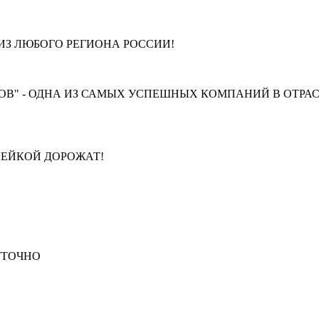
З ЛЮБОГО РЕГИОНА РОССИИ!
В" - ОДНА ИЗ САМЫХ УСПЕШНЫХ КОМПАНИЙ В ОТРАС
ПЕЙКОЙ ДОРОЖАТ!
СУТОЧНО