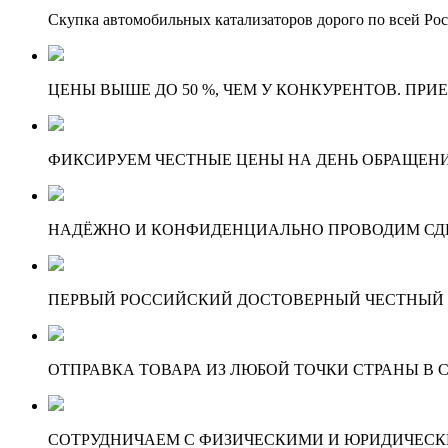
Скупка автомобильных катализаторов дорого по всей Ро
ЦЕНЫ ВЫШЕ ДО 50 %, ЧЕМ У КОНКУРЕНТОВ. ПРИ
ФИКСИРУЕМ ЧЕСТНЫЕ ЦЕНЫ НА ДЕНЬ ОБРАЩЕНИ
НАДЁЖНО И КОНФИДЕНЦИАЛЬНО ПРОВОДИМ СД
ПЕРВЫЙ РОССИЙСКИЙ ДОСТОВЕРНЫЙ ЧЕСТНЫЙ
ОТПРАВКА ТОВАРА ИЗ ЛЮБОЙ ТОЧКИ СТРАНЫ В С
СОТРУДНИЧАЕМ С ФИЗИЧЕСКИМИ И ЮРИДИЧЕСКИ