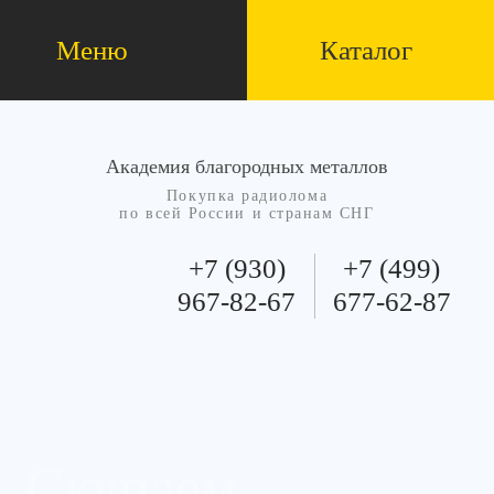
Меню
Каталог
Академия благородных металлов
Покупка радиолома
по всей России и странам СНГ
+7 (930)
+7 (499)
967-82-67
677-62-87
Скупаем