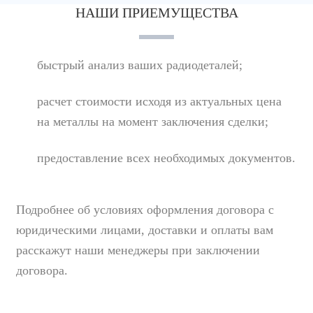
НАШИ ПРИЕМУЩЕСТВА
быстрый анализ ваших радиодеталей;
расчет стоимости исходя из актуальных цена
на металлы на момент заключения сделки;
предоставление всех необходимых документов.
Подробнее об условиях оформления договора с
юридическими лицами, доставки и оплаты вам
расскажут наши менеджеры при заключении
договора.