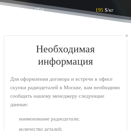
Тантал (Ta)
195
$/кг
Необходимая
информация
Для оформления договора и встречи в офисе
скупки радиодеталей в Москве, вам необходимо
сообщить нашему менеджеру следующие
данные:
наименование радиодетали;
количество деталей;