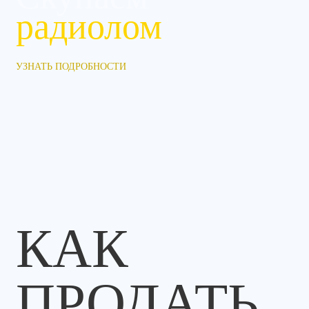
радиолом
УЗНАТЬ ПОДРОБНОСТИ
КАК
ПРОДАТЬ