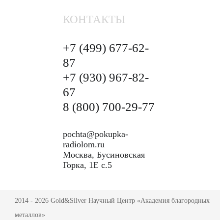
КОНТАКТЫ
+7 (499)
677-62-
87
+7 (930)
967-82-
67
8 (800)
700-29-77
pochta@pokupka-
radiolom.ru
Москва, Бусиновская
Горка, 1Е с.5
2014 - 2026 Gold&Silver Научный Центр «Академия благородных
металлов»