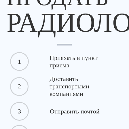
РАДИОЛ
Приехать в пункт
1
приема
Доставить
2
транспортыми
компаниями
3
Отправить почтой