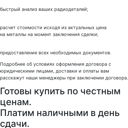
быстрый анализ ваших радиодеталей;
расчет стоимости исходя из актуальных цена
на металлы на момент заключения сделки;
предоставление всех необходимых документов.
Подробнее об условиях оформления договора с
юридическими лицами, доставки и оплаты вам
расскажут наши менеджеры при заключении договора.
Готовы купить
по честным
ценам.
Платим наличными в день
сдачи.