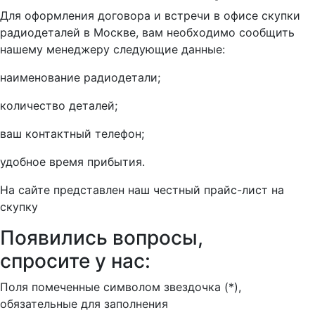
Для оформления договора и встречи в офисе скупки
радиодеталей в Москве, вам необходимо сообщить
нашему менеджеру следующие данные:
наименование радиодетали;
количество деталей;
ваш контактный телефон;
удобное время прибытия.
На сайте представлен наш честный прайс-лист на
скупку
Появились вопросы,
спросите у нас:
Поля помеченные символом звездочка (*),
обязательные для заполнения