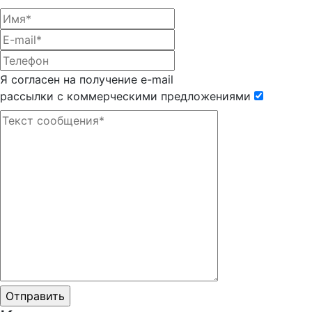
Я согласен на получение e-mail
рассылки с коммерческими предложениями