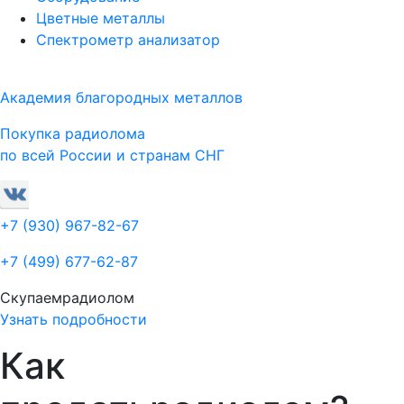
Цветные металлы
Спектрометр анализатор
Академия благородных металлов
Покупка радиолома
по всей России и странам СНГ
+7 (930)
967-82-67
+7 (499)
677-62-87
Скупаем
радиолом
Узнать подробности
Как