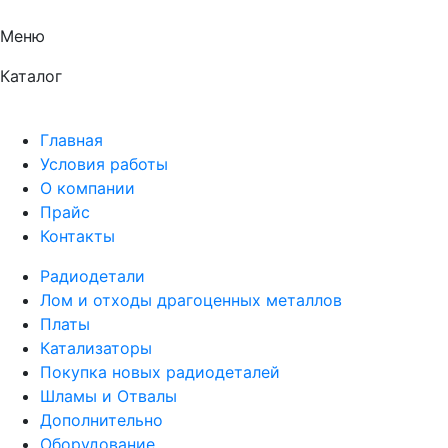
Меню
Каталог
Главная
Условия работы
О компании
Прайс
Контакты
Радиодетали
Лом и отходы драгоценных металлов
Платы
Катализаторы
Покупка новых радиодеталей
Шламы и Отвалы
Дополнительно
Оборудование