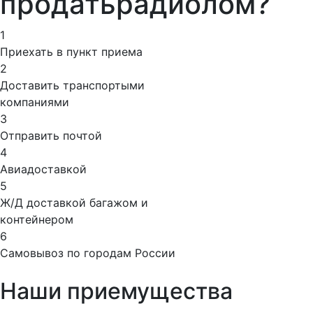
продать
радиолом?
1
Приехать в пункт приема
2
Доставить транспортыми
компаниями
3
Отправить почтой
4
Авиадоставкой
5
Ж/Д доставкой багажом и
контейнером
6
Самовывоз по городам России
Наши приемущества