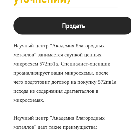
Продать
Научный центр "Академия благородных
металлов" занимается скупкой ценных
микросхем 572пв1а. Специалист-оценщик
проанализирует ваши микросхемы, после
чего подготовит договор на покупку 572пв1а
исходя из содержания драгметаллов в
микросхемах.
Научный центр "Академия благородных
металлов" дает такие преимущества: