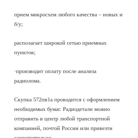
прием микросхем любого качества – новых и
б/у;
располагает широкой сетью приемных
пунктов;
·производит оплату после анализа
радиолома.
Скупка 572пв1а проводится с оформлением
необходимых бумаг. Радиодетали можно
отправить в центр любой транспортной
компанией, почтой России или привезти
самостоятельно.