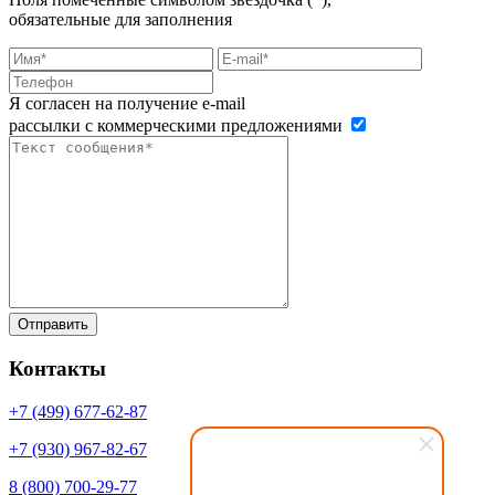
обязательные для заполнения
Я согласен на получение e-mail
рассылки с коммерческими предложениями
Контакты
+7 (499)
677-62-87
+7 (930)
967-82-67
8 (800)
700-29-77