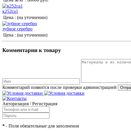
к252са1
Цена :
(на уточнении)
зубное серебро
Цена :
(на уточнении)
Комментарии к товару
Комментарий появится после проверки администрацией
Авторизация
/
Регистрация
*
- Поля обязательные для заполнения