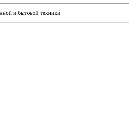
онной и бытовой техники