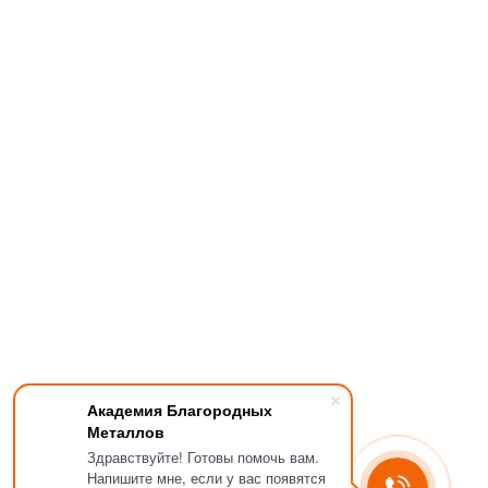
Академия Благородных
Металлов
Здравствуйте! Готовы помочь вам.
Напишите мне, если у вас появятся