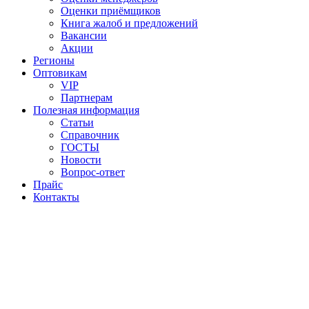
Оценки приёмщиков
Книга жалоб и предложений
Вакансии
Акции
Регионы
Оптовикам
VIP
Партнерам
Полезная информация
Статьи
Справочник
ГОСТЫ
Новости
Вопрос-ответ
Прайс
Контакты