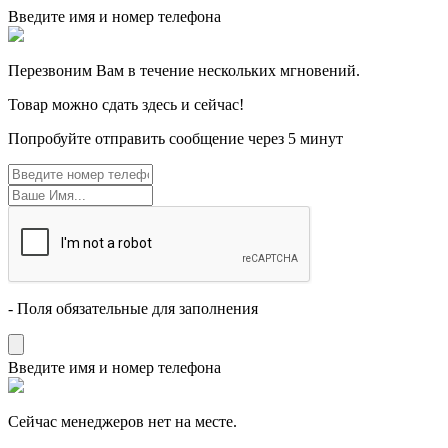
Введите имя и номер телефона
Перезвоним Вам в течение нескольких мгновений.
Товар можно сдать здесь и сейчас!
Попробуйте отправить сообщение через 5 минут
- Поля обязательные для заполнения
Введите имя и номер телефона
Cейчас менеджеров нет на месте.