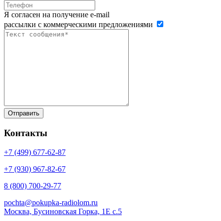
Я согласен на получение e-mail
рассылки с коммерческими предложениями
Контакты
+7 (499)
677-62-87
+7 (930)
967-82-67
8 (800)
700-29-77
pochta@pokupka-radiolom.ru
Москва, Бусиновская Горка, 1Е с.5