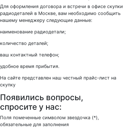
Для оформления договора и встречи в офисе скупки
радиодеталей в Москве, вам необходимо сообщить
нашему менеджеру следующие данные:
наименование радиодетали;
количество деталей;
ваш контактный телефон;
удобное время прибытия.
На сайте представлен наш честный прайс-лист на
скупку
Появились вопросы,
спросите у нас:
Поля помеченные символом звездочка (*),
обязательные для заполнения