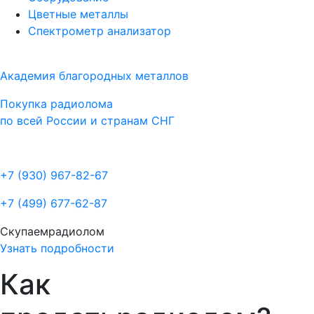
Цветные металлы
Спектрометр анализатор
Академия благородных металлов
Покупка радиолома
по всей России и странам СНГ
+7 (930)
967-82-67
+7 (499)
677-62-87
Скупаем
радиолом
Узнать подробности
Как