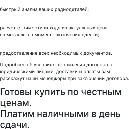
быстрый анализ ваших радиодеталей;
расчет стоимости исходя из актуальных цена
на металлы на момент заключения сделки;
предоставление всех необходимых документов.
Подробнее об условиях оформления договора с
юридическими лицами, доставки и оплаты вам
расскажут наши менеджеры при заключении договора.
Готовы купить
по честным
ценам.
Платим наличными в день
сдачи.