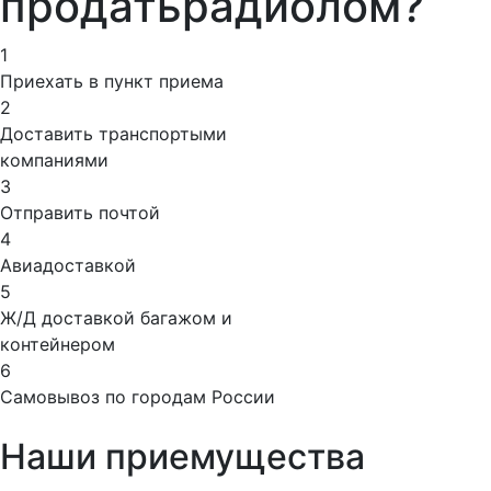
продать
радиолом?
1
Приехать в пункт приема
2
Доставить транспортыми
компаниями
3
Отправить почтой
4
Авиадоставкой
5
Ж/Д доставкой багажом и
контейнером
6
Самовывоз по городам России
Наши приемущества