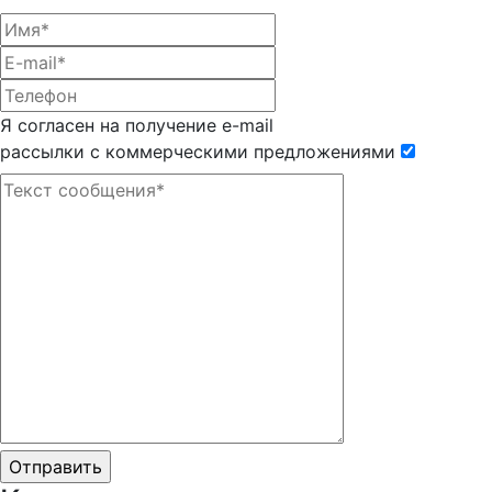
Я согласен на получение e-mail
рассылки с коммерческими предложениями