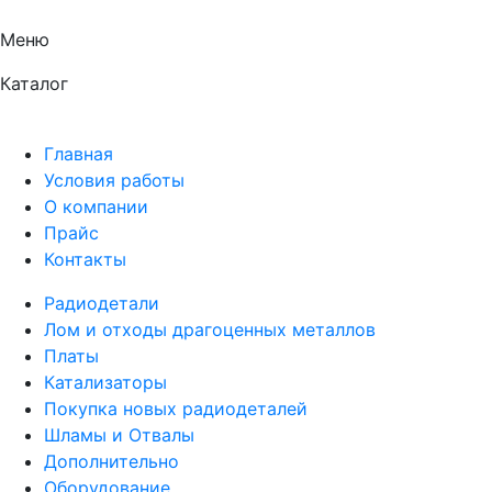
Меню
Каталог
Главная
Условия работы
О компании
Прайс
Контакты
Радиодетали
Лом и отходы драгоценных металлов
Платы
Катализаторы
Покупка новых радиодеталей
Шламы и Отвалы
Дополнительно
Оборудование