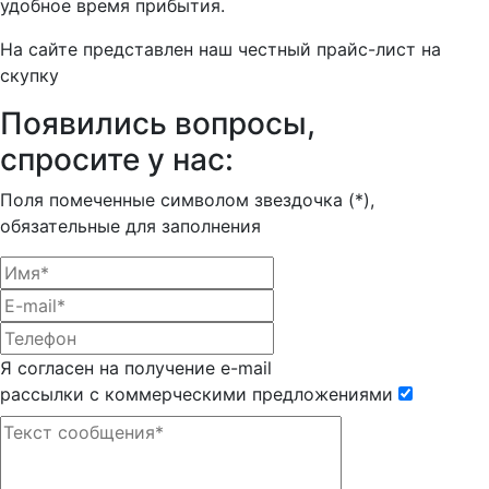
удобное время прибытия.
На сайте представлен наш честный прайс-лист на
скупку
Появились вопросы,
спросите у нас:
Поля помеченные символом звездочка (*),
обязательные для заполнения
Я согласен на получение e-mail
рассылки с коммерческими предложениями