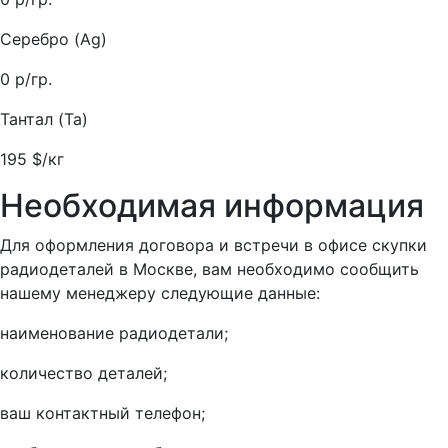
Серебро (Ag)
0
р/гр.
Тантал (Ta)
195
$/кг
Необходимая информация
Для оформления договора и встречи в офисе скупки
радиодеталей в Москве, вам необходимо сообщить
нашему менеджеру следующие данные:
наименование радиодетали;
количество деталей;
ваш контактный телефон;