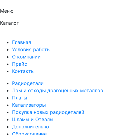
Меню
Каталог
Главная
Условия работы
О компании
Прайс
Контакты
Радиодетали
Лом и отходы драгоценных металлов
Платы
Катализаторы
Покупка новых радиодеталей
Шламы и Отвалы
Дополнительно
Оборудование