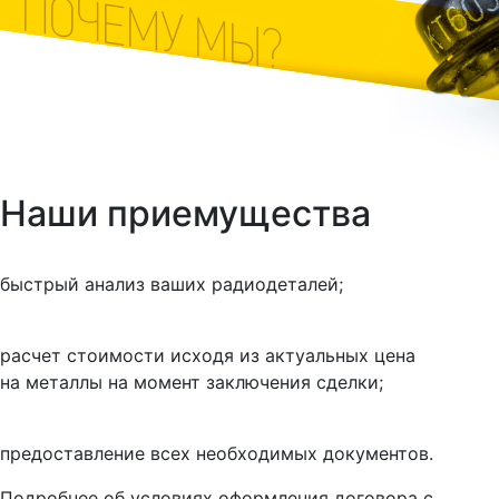
Наши приемущества
быстрый анализ ваших радиодеталей;
расчет стоимости исходя из актуальных цена
на металлы на момент заключения сделки;
предоставление всех необходимых документов.
Подробнее об условиях оформления договора с