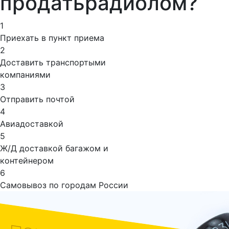
продать
радиолом?
1
Приехать в пункт приема
2
Доставить транспортыми
компаниями
3
Отправить почтой
4
Авиадоставкой
5
Ж/Д доставкой багажом и
контейнером
6
Самовывоз по городам России