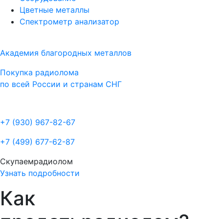
Цветные металлы
Спектрометр анализатор
Академия благородных металлов
Покупка радиолома
по всей России и странам СНГ
+7 (930)
967-82-67
+7 (499)
677-62-87
Скупаем
радиолом
Узнать подробности
Как