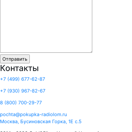
Контакты
+7 (499)
677-62-87
+7 (930)
967-82-67
8 (800)
700-29-77
pochta@pokupka-radiolom.ru
Москва, Бусиновская Горка, 1Е с.5