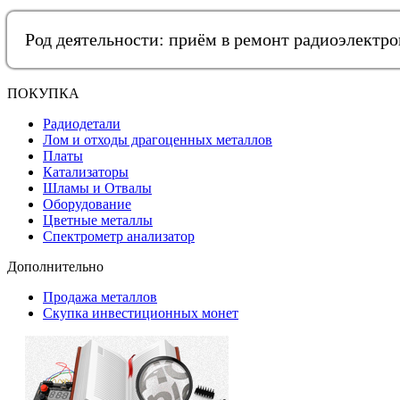
Род деятельности: приём в ремонт радиоэлектр
ПОКУПКА
Радиодетали
Лом и отходы драгоценных металлов
Платы
Катализаторы
Шламы и Отвалы
Оборудование
Цветные металлы
Спектрометр анализатор
Дополнительно
Продажа металлов
Скупка инвестиционных монет