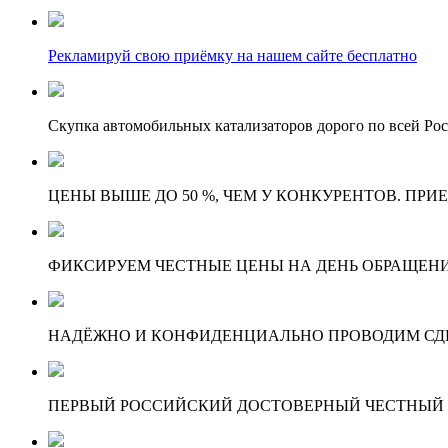
Рекламируй свою приёмку на нашем сайте бесплатно
Скупка автомобильных катализаторов дорого по всей Ро
ЦЕНЫ ВЫШЕ ДО 50 %, ЧЕМ У КОНКУРЕНТОВ. ПРИ
ФИКСИРУЕМ ЧЕСТНЫЕ ЦЕНЫ НА ДЕНЬ ОБРАЩЕНИ
НАДЁЖНО И КОНФИДЕНЦИАЛЬНО ПРОВОДИМ СД
ПЕРВЫЙ РОССИЙСКИЙ ДОСТОВЕРНЫЙ ЧЕСТНЫЙ