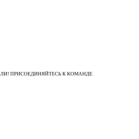
ЛИ! ПРИСОЕДИНЯЙТЕСЬ К КОМАНДЕ