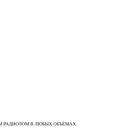
М РАДИОЛОМ В ЛЮБЫХ ОБЪЁМАХ.