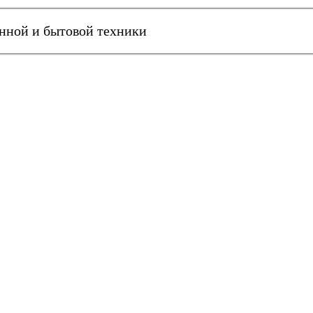
онной и бытовой техники