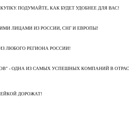
КУПКУ. ПОДУМАЙТЕ, КАК БУДЕТ УДОБНЕЕ ДЛЯ ВАС!
МИ ЛИЦАМИ ИЗ РОССИИ, СНГ И ЕВРОПЫ!
З ЛЮБОГО РЕГИОНА РОССИИ!
В" - ОДНА ИЗ САМЫХ УСПЕШНЫХ КОМПАНИЙ В ОТРАС
ПЕЙКОЙ ДОРОЖАТ!