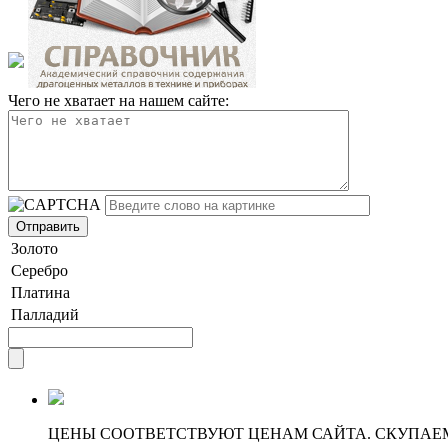
Чего не хватает на нашем сайте:
Золото
Серебро
Платина
Палладий
ЦЕНЫ СООТВЕТСТВУЮТ ЦЕНАМ САЙТА. СКУПАЕ