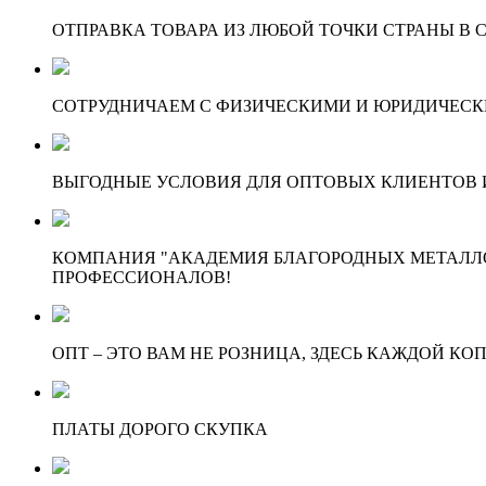
ОТПРАВКА ТОВАРА ИЗ ЛЮБОЙ ТОЧКИ СТРАНЫ В С
СОТРУДНИЧАЕМ С ФИЗИЧЕСКИМИ И ЮРИДИЧЕСКИ
ВЫГОДНЫЕ УСЛОВИЯ ДЛЯ ОПТОВЫХ КЛИЕНТОВ И
КОМПАНИЯ "АКАДЕМИЯ БЛАГОРОДНЫХ МЕТАЛЛО
ПРОФЕССИОНАЛОВ!
ОПТ – ЭТО ВАМ НЕ РОЗНИЦА, ЗДЕСЬ КАЖДОЙ КО
ПЛАТЫ ДОРОГО СКУПКА