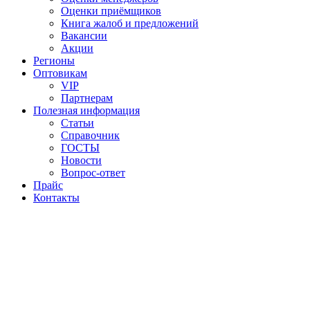
Оценки приёмщиков
Книга жалоб и предложений
Вакансии
Акции
Регионы
Оптовикам
VIP
Партнерам
Полезная информация
Статьи
Справочник
ГОСТЫ
Новости
Вопрос-ответ
Прайс
Контакты