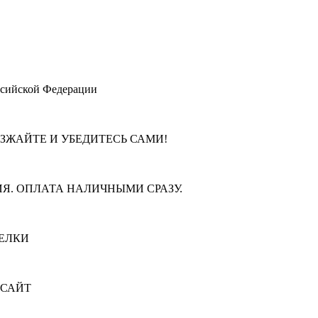
ссийской Федерации
ЕЗЖАЙТЕ И УБЕДИТЕСЬ САМИ!
Я. ОПЛАТА НАЛИЧНЫМИ СРАЗУ.
ЕЛКИ
 САЙТ