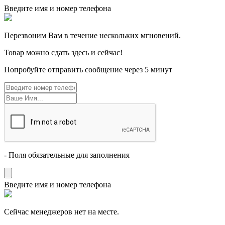
Введите имя и номер телефона
Перезвоним Вам в течение нескольких мгновений.
Товар можно сдать здесь и сейчас!
Попробуйте отправить сообщение через 5 минут
- Поля обязательные для заполнения
Введите имя и номер телефона
Cейчас менеджеров нет на месте.