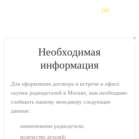
Тантал (Ta)
195
$/кг
Необходимая
информация
Для оформления договора и встречи в офисе
скупки радиодеталей в Москве, вам необходимо
сообщить нашему менеджеру следующие
данные:
наименование радиодетали;
количество деталей;