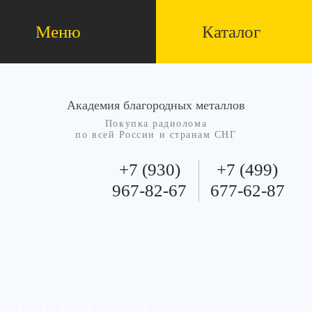
Меню
Каталог
Академия благородных металлов
Покупка радиолома
по всей России и странам СНГ
+7 (930)
+7 (499)
967-82-67
677-62-87
Скупаем