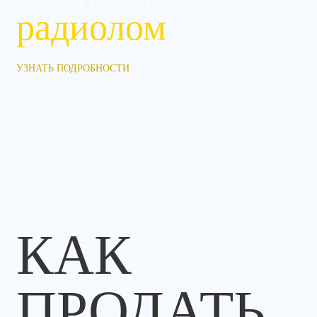
радиолом
УЗНАТЬ ПОДРОБНОСТИ
КАК
ПРОДАТЬ