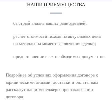
НАШИ ПРИЕМУЩЕСТВА
быстрый анализ ваших радиодеталей;
расчет стоимости исходя из актуальных цена
на металлы на момент заключения сделки;
предоставление всех необходимых документов.
Подробнее об условиях оформления договора с
юридическими лицами, доставки и оплаты вам
расскажут наши менеджеры при заключении
договора.