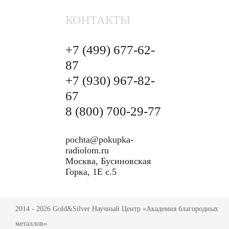
КОНТАКТЫ
+7 (499)
677-62-
87
+7 (930)
967-82-
67
8 (800)
700-29-77
pochta@pokupka-
radiolom.ru
Москва, Бусиновская
Горка, 1Е с.5
2014 - 2026 Gold&Silver Научный Центр «Академия благородных
металлов»