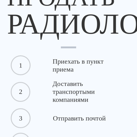
РАДИОЛ
Приехать в пункт
1
приема
Доставить
2
транспортыми
компаниями
3
Отправить почтой