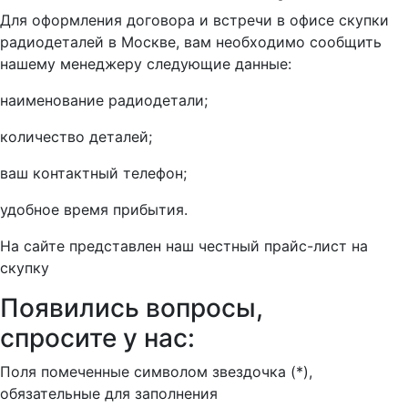
Для оформления договора и встречи в офисе скупки
радиодеталей в Москве, вам необходимо сообщить
нашему менеджеру следующие данные:
наименование радиодетали;
количество деталей;
ваш контактный телефон;
удобное время прибытия.
На сайте представлен наш честный прайс-лист на
скупку
Появились вопросы,
спросите у нас:
Поля помеченные символом звездочка (*),
обязательные для заполнения