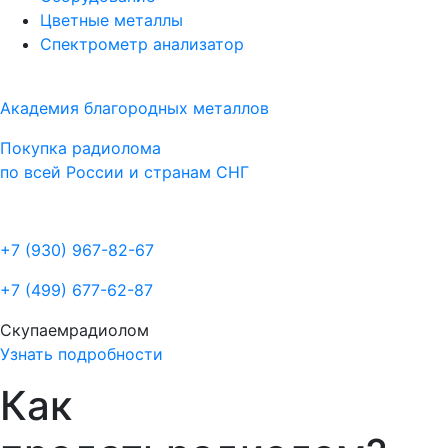
Цветные металлы
Спектрометр анализатор
Академия благородных металлов
Покупка радиолома
по всей России и странам СНГ
+7 (930)
967-82-67
+7 (499)
677-62-87
Скупаем
радиолом
Узнать подробности
Как