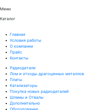
Меню
Каталог
Главная
Условия работы
О компании
Прайс
Контакты
Радиодетали
Лом и отходы драгоценных металлов
Платы
Катализаторы
Покупка новых радиодеталей
Шламы и Отвалы
Дополнительно
Оборудование