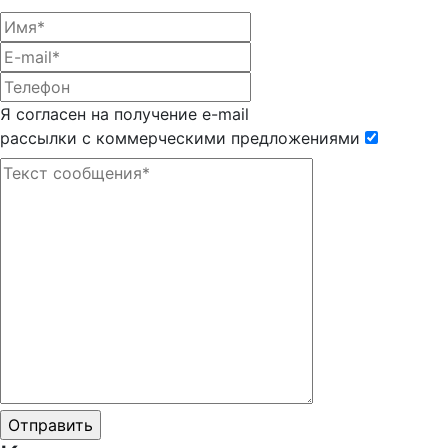
Я согласен на получение e-mail
рассылки с коммерческими предложениями