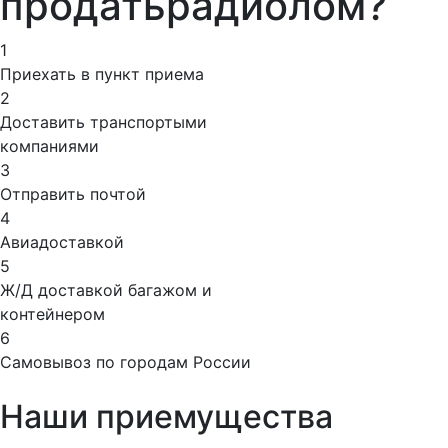
продать
радиолом?
1
Приехать в пункт приема
2
Доставить транспортыми
компаниями
3
Отправить почтой
4
Авиадоставкой
5
Ж/Д доставкой багажом и
контейнером
6
Самовывоз по городам России
Наши приемущества