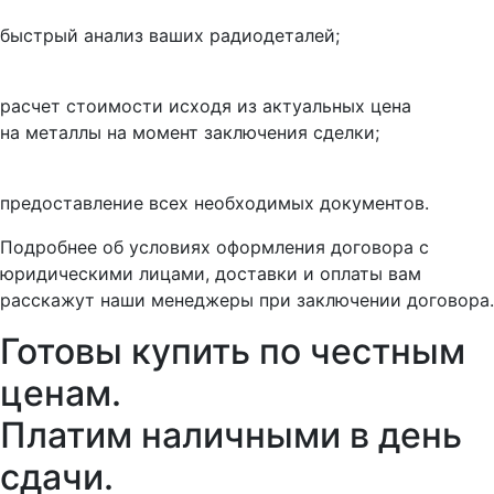
быстрый анализ ваших радиодеталей;
расчет стоимости исходя из актуальных цена
на металлы на момент заключения сделки;
предоставление всех необходимых документов.
Подробнее об условиях оформления договора с
юридическими лицами, доставки и оплаты вам
расскажут наши менеджеры при заключении договора.
Готовы купить
по честным
ценам.
Платим наличными в день
сдачи.