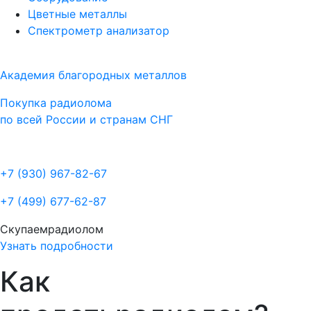
Цветные металлы
Спектрометр анализатор
Академия благородных металлов
Покупка радиолома
по всей России и странам СНГ
+7 (930)
967-82-67
+7 (499)
677-62-87
Скупаем
радиолом
Узнать подробности
Как