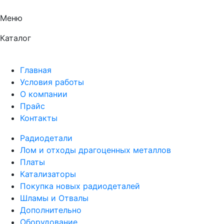
Меню
Каталог
Главная
Условия работы
О компании
Прайс
Контакты
Радиодетали
Лом и отходы драгоценных металлов
Платы
Катализаторы
Покупка новых радиодеталей
Шламы и Отвалы
Дополнительно
Оборудование