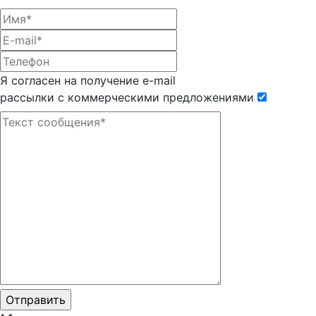
Я согласен на получение e-mail
рассылки с коммерческими предложениями