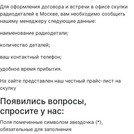
Для оформления договора и встречи в офисе скупки
радиодеталей в Москве, вам необходимо сообщить
нашему менеджеру следующие данные:
наименование радиодетали;
количество деталей;
ваш контактный телефон;
удобное время прибытия.
На сайте представлен наш честный прайс-лист на
скупку
Появились вопросы,
спросите у нас:
Поля помеченные символом звездочка (*),
обязательные для заполнения