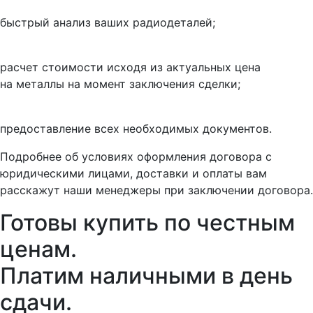
быстрый анализ ваших радиодеталей;
расчет стоимости исходя из актуальных цена
на металлы на момент заключения сделки;
предоставление всех необходимых документов.
Подробнее об условиях оформления договора с
юридическими лицами, доставки и оплаты вам
расскажут наши менеджеры при заключении договора.
Готовы купить
по честным
ценам.
Платим наличными в день
сдачи.