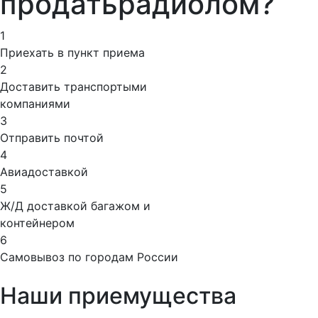
продать
радиолом?
1
Приехать в пункт приема
2
Доставить транспортыми
компаниями
3
Отправить почтой
4
Авиадоставкой
5
Ж/Д доставкой багажом и
контейнером
6
Самовывоз по городам России
Наши приемущества