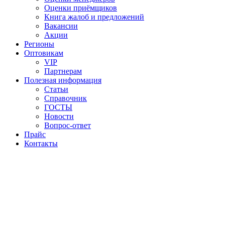
Оценки приёмщиков
Книга жалоб и предложений
Вакансии
Акции
Регионы
Оптовикам
VIP
Партнерам
Полезная информация
Статьи
Справочник
ГОСТЫ
Новости
Вопрос-ответ
Прайс
Контакты