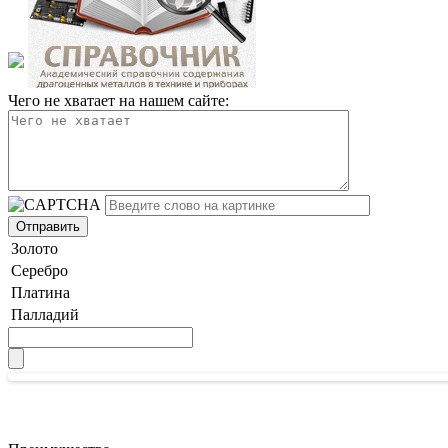
Чего не хватает на нашем сайте:
Золото
Серебро
Платина
Палладий