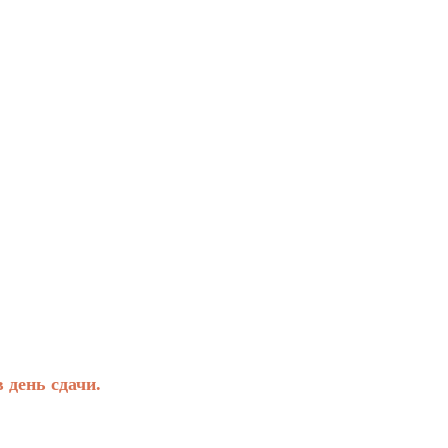
день сдачи.