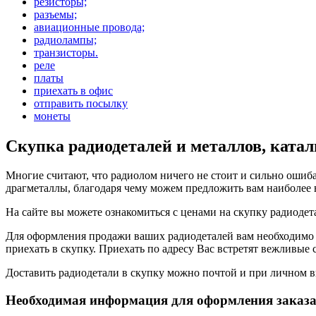
резисторы;
разъемы;
авиационные провода;
радиолампы;
транзисторы.
реле
платы
приехать в офис
отправить посылку
монеты
Скупка радиодеталей и металлов, катал
Многие считают, что радиолом ничего не стоит и сильно ошиб
драгметаллы, благодаря чему можем предложить вам наиболее
На сайте вы можете ознакомиться с ценами на скупку радиодет
Для оформления продажи ваших радиодеталей вам необходимо
приехать в скупку. Приехать по адресу Вас встретят вежливые 
Доставить радиодетали в скупку можно почтой и при личном в
Необходимая информация для оформления заказа