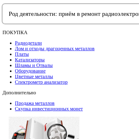
Род деятельности: приём в ремонт радиоэлектр
ПОКУПКА
Радиодетали
Лом и отходы драгоценных металлов
Платы
Катализаторы
Шламы и Отвалы
Оборудование
Цветные металлы
Спектрометр анализатор
Дополнительно
Продажа металлов
Скупка инвестиционных монет