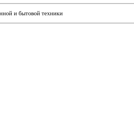
онной и бытовой техники