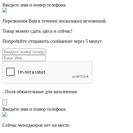
Введите имя и номер телефона
Перезвоним Вам в течение нескольких мгновений.
Товар можно сдать здесь и сейчас!
Попробуйте отправить сообщение через 5 минут
- Поля обязательные для заполнения
Введите имя и номер телефона
Cейчас менеджеров нет на месте.