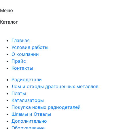
Меню
Каталог
Главная
Условия работы
О компании
Прайс
Контакты
Радиодетали
Лом и отходы драгоценных металлов
Платы
Катализаторы
Покупка новых радиодеталей
Шламы и Отвалы
Дополнительно
Оборудование