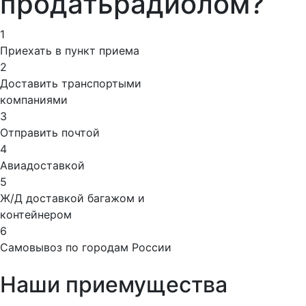
продать
радиолом?
1
Приехать в пункт приема
2
Доставить транспортыми
компаниями
3
Отправить почтой
4
Авиадоставкой
5
Ж/Д доставкой багажом и
контейнером
6
Самовывоз по городам России
Наши приемущества