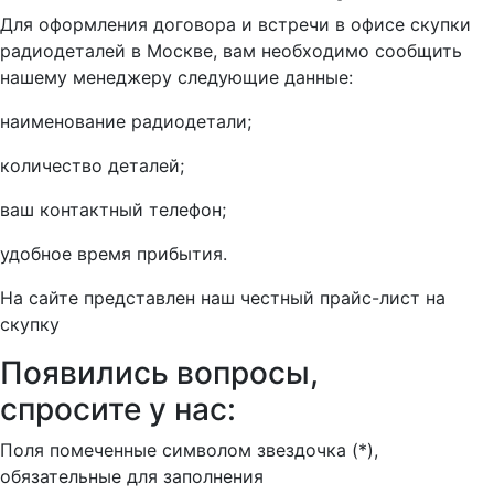
Для оформления договора и встречи в офисе скупки
радиодеталей в Москве, вам необходимо сообщить
нашему менеджеру следующие данные:
наименование радиодетали;
количество деталей;
ваш контактный телефон;
удобное время прибытия.
На сайте представлен наш честный прайс-лист на
скупку
Появились вопросы,
спросите у нас:
Поля помеченные символом звездочка (*),
обязательные для заполнения