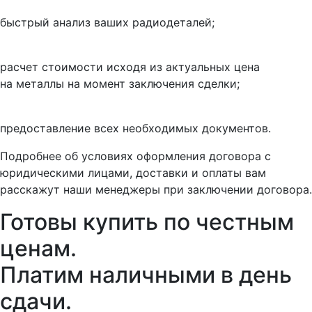
быстрый анализ ваших радиодеталей;
расчет стоимости исходя из актуальных цена
на металлы на момент заключения сделки;
предоставление всех необходимых документов.
Подробнее об условиях оформления договора с
юридическими лицами, доставки и оплаты вам
расскажут наши менеджеры при заключении договора.
Готовы купить
по честным
ценам.
Платим наличными в день
сдачи.