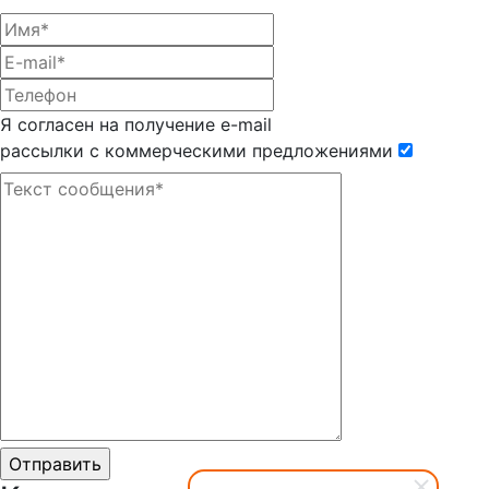
Я согласен на получение e-mail
рассылки с коммерческими предложениями