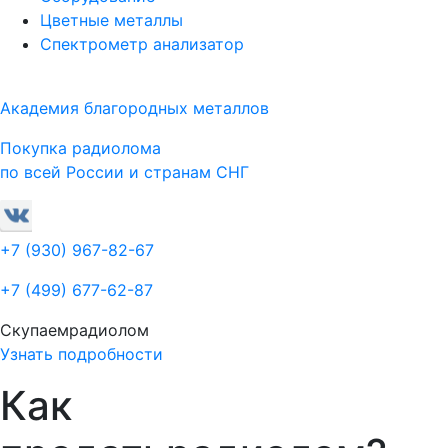
Цветные металлы
Спектрометр анализатор
Академия благородных металлов
Покупка радиолома
по всей России и странам СНГ
+7 (930)
967-82-67
+7 (499)
677-62-87
Скупаем
радиолом
Узнать подробности
Как