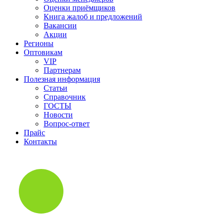
Оценки приёмщиков
Книга жалоб и предложений
Вакансии
Акции
Регионы
Оптовикам
VIP
Партнерам
Полезная информация
Статьи
Справочник
ГОСТЫ
Новости
Вопрос-ответ
Прайс
Контакты