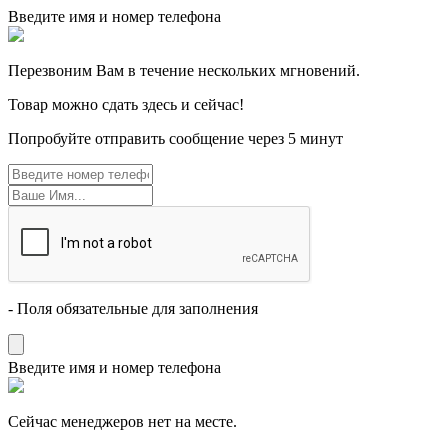
Введите имя и номер телефона
Перезвоним Вам в течение нескольких мгновений.
Товар можно сдать здесь и сейчас!
Попробуйте отправить сообщение через 5 минут
- Поля обязательные для заполнения
Введите имя и номер телефона
Cейчас менеджеров нет на месте.