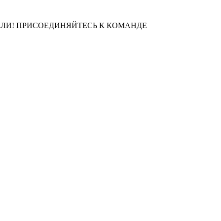
ЛИ! ПРИСОЕДИНЯЙТЕСЬ К КОМАНДЕ