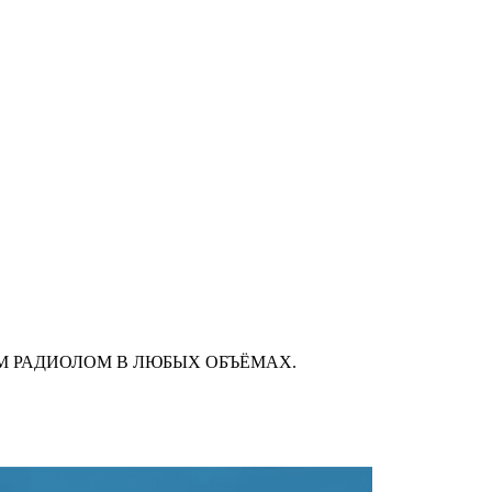
М РАДИОЛОМ В ЛЮБЫХ ОБЪЁМАХ.