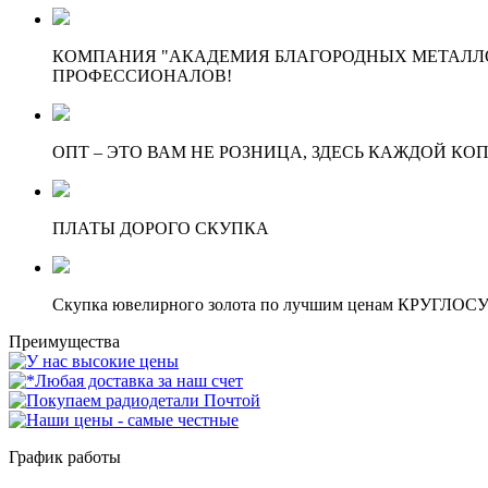
КОМПАНИЯ "АКАДЕМИЯ БЛАГОРОДНЫХ МЕТАЛЛО
ПРОФЕССИОНАЛОВ!
ОПТ – ЭТО ВАМ НЕ РОЗНИЦА, ЗДЕСЬ КАЖДОЙ КО
ПЛАТЫ ДОРОГО СКУПКА
Скупка ювелирного золота по лучшим ценам КРУГЛО
Преимущества
График работы