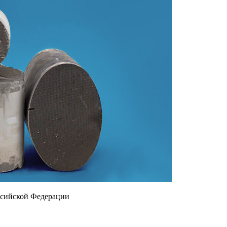
ссийской Федерации