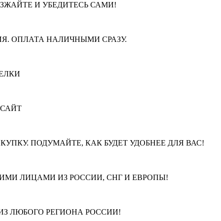
ЕЗЖАЙТЕ И УБЕДИТЕСЬ САМИ!
Я. ОПЛАТА НАЛИЧНЫМИ СРАЗУ.
ЕЛКИ
 САЙТ
КУПКУ. ПОДУМАЙТЕ, КАК БУДЕТ УДОБНЕЕ ДЛЯ ВАС!
МИ ЛИЦАМИ ИЗ РОССИИ, СНГ И ЕВРОПЫ!
З ЛЮБОГО РЕГИОНА РОССИИ!