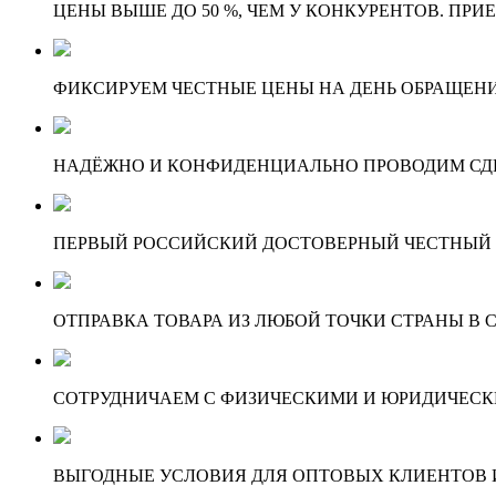
ЦЕНЫ ВЫШЕ ДО 50 %, ЧЕМ У КОНКУРЕНТОВ. ПРИ
ФИКСИРУЕМ ЧЕСТНЫЕ ЦЕНЫ НА ДЕНЬ ОБРАЩЕНИ
НАДЁЖНО И КОНФИДЕНЦИАЛЬНО ПРОВОДИМ СД
ПЕРВЫЙ РОССИЙСКИЙ ДОСТОВЕРНЫЙ ЧЕСТНЫЙ
ОТПРАВКА ТОВАРА ИЗ ЛЮБОЙ ТОЧКИ СТРАНЫ В С
СОТРУДНИЧАЕМ С ФИЗИЧЕСКИМИ И ЮРИДИЧЕСКИ
ВЫГОДНЫЕ УСЛОВИЯ ДЛЯ ОПТОВЫХ КЛИЕНТОВ И