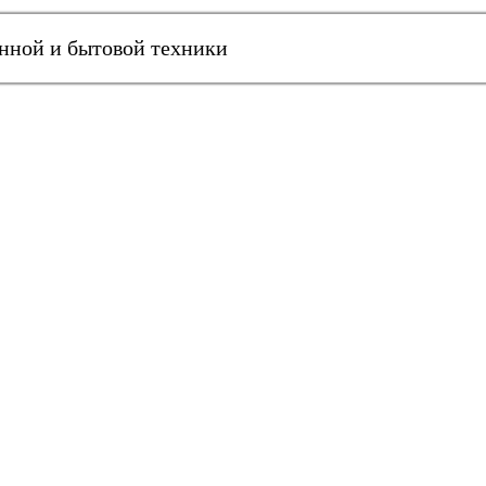
онной и бытовой техники