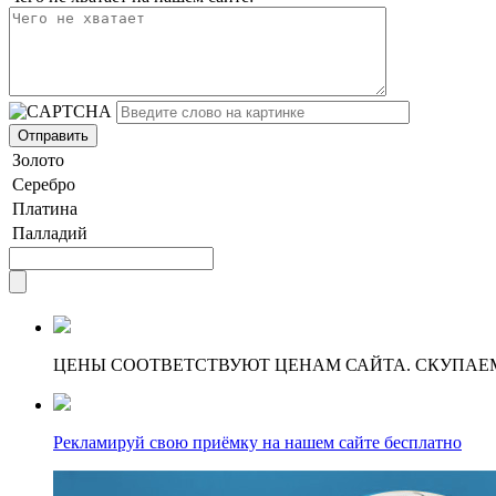
Золото
Серебро
Платина
Палладий
ЦЕНЫ СООТВЕТСТВУЮТ ЦЕНАМ САЙТА. СКУПАЕ
Рекламируй свою приёмку на нашем сайте бесплатно