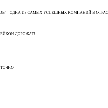
В" - ОДНА ИЗ САМЫХ УСПЕШНЫХ КОМПАНИЙ В ОТРАС
ПЕЙКОЙ ДОРОЖАТ!
СУТОЧНО