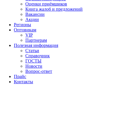
Оценки приёмщиков
Книга жалоб и предложений
Вакансии
Акции
Регионы
Оптовикам
VIP
Партнерам
Полезная информация
Статьи
Справочник
ГОСТЫ
Новости
Вопрос-ответ
Прайс
Контакты