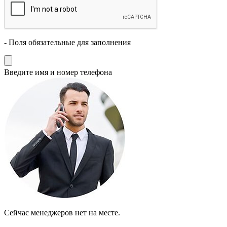
- Поля обязательные для заполнения
Введите имя и номер телефона
Cейчас менеджеров нет на месте.