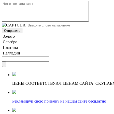
Золото
Серебро
Платина
Палладий
ЦЕНЫ СООТВЕТСТВУЮТ ЦЕНАМ САЙТА. СКУПАЕ
Рекламируй свою приёмку на нашем сайте бесплатно