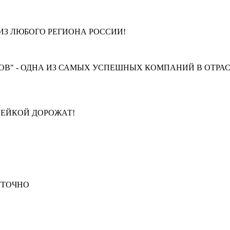
З ЛЮБОГО РЕГИОНА РОССИИ!
В" - ОДНА ИЗ САМЫХ УСПЕШНЫХ КОМПАНИЙ В ОТРАС
ПЕЙКОЙ ДОРОЖАТ!
СУТОЧНО