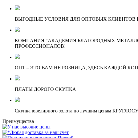
ВЫГОДНЫЕ УСЛОВИЯ ДЛЯ ОПТОВЫХ КЛИЕНТОВ И
КОМПАНИЯ "АКАДЕМИЯ БЛАГОРОДНЫХ МЕТАЛЛО
ПРОФЕССИОНАЛОВ!
ОПТ – ЭТО ВАМ НЕ РОЗНИЦА, ЗДЕСЬ КАЖДОЙ КО
ПЛАТЫ ДОРОГО СКУПКА
Скупка ювелирного золота по лучшим ценам КРУГЛО
Преимущества