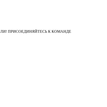
ЛИ! ПРИСОЕДИНЯЙТЕСЬ К КОМАНДЕ