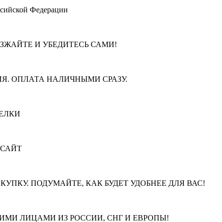
ссийской Федерации
ЕЗЖАЙТЕ И УБЕДИТЕСЬ САМИ!
Я. ОПЛАТА НАЛИЧНЫМИ СРАЗУ.
ЕЛКИ
 САЙТ
КУПКУ. ПОДУМАЙТЕ, КАК БУДЕТ УДОБНЕЕ ДЛЯ ВАС!
МИ ЛИЦАМИ ИЗ РОССИИ, СНГ И ЕВРОПЫ!