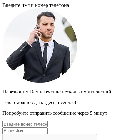
Введите имя и номер телефона
Перезвоним Вам в течение нескольких мгновений.
Товар можно сдать здесь и сейчас!
Попробуйте отправить сообщение через 5 минут