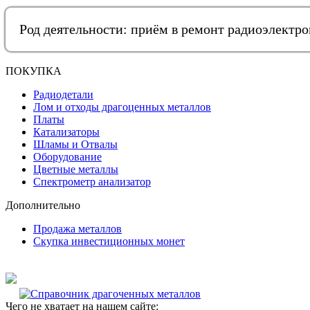
Род деятельности: приём в ремонт радиоэлектр
ПОКУПКА
Радиодетали
Лом и отходы драгоценных металлов
Платы
Катализаторы
Шламы и Отвалы
Оборудование
Цветные металлы
Спектрометр анализатор
Дополнительно
Продажа металлов
Скупка инвестиционных монет
Чего не хватает на нашем сайте: