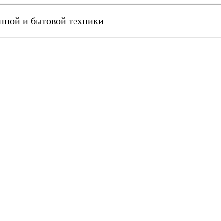
онной и бытовой техники