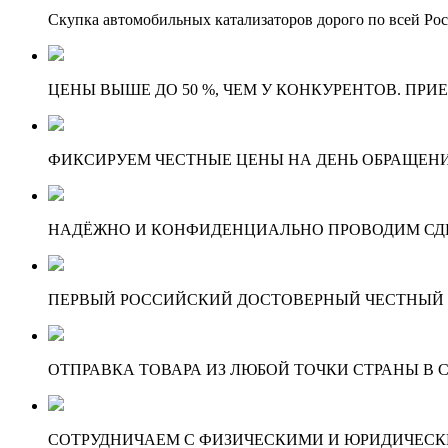
Скупка автомобильных катализаторов дорого по всей Ро
ЦЕНЫ ВЫШЕ ДО 50 %, ЧЕМ У КОНКУРЕНТОВ. ПРИ
ФИКСИРУЕМ ЧЕСТНЫЕ ЦЕНЫ НА ДЕНЬ ОБРАЩЕНИ
НАДЁЖНО И КОНФИДЕНЦИАЛЬНО ПРОВОДИМ СД
ПЕРВЫЙ РОССИЙСКИЙ ДОСТОВЕРНЫЙ ЧЕСТНЫЙ
ОТПРАВКА ТОВАРА ИЗ ЛЮБОЙ ТОЧКИ СТРАНЫ В С
СОТРУДНИЧАЕМ С ФИЗИЧЕСКИМИ И ЮРИДИЧЕСКИ