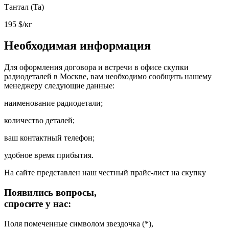
Тантал (Ta)
195
$/кг
Необходимая информация
Для оформления договора и встречи в офисе скупки
радиодеталей в Москве, вам необходимо сообщить нашему
менеджеру следующие данные:
наименование радиодетали;
количество деталей;
ваш контактный телефон;
удобное время прибытия.
На сайте представлен наш честный прайс-лист на скупку
Появились вопросы,
спросите у нас:
Поля помеченные символом звездочка (*),