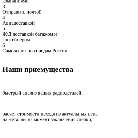
компаниями
3
Отправить почтой
4
Авиадоставкой
5
Ж/Д доставкой багажом и
контейнером
6
Самовывоз по городам России
Наши приемущества
быстрый анализ ваших радиодеталей;
расчет стоимости исходя из актуальных цена
на металлы на момент заключения сделки;