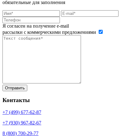
обязательные для заполнения
Я согласен на получение e-mail
рассылки с коммерческими предложениями
Контакты
+7 (499)
677-62-87
+7 (930)
967-82-67
8 (800)
700-29-77