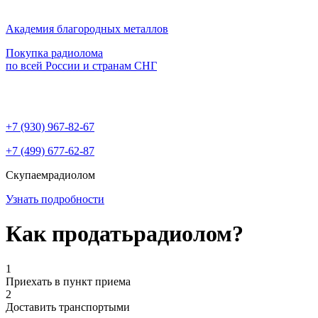
Академия благородных металлов
Покупка радиолома
по всей России и странам СНГ
+7 (930)
967-82-67
+7 (499)
677-62-87
Скупаем
радиолом
Узнать подробности
Как продать
радиолом?
1
Приехать в пункт приема
2
Доставить транспортыми