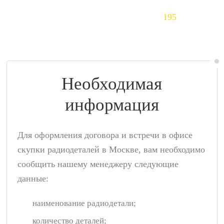
Тантал (Ta)
195
$/кг
Необходимая
информация
Для оформления договора и встречи в офисе
скупки радиодеталей в Москве, вам необходимо
сообщить нашему менеджеру следующие
данные:
наименование радиодетали;
количество деталей;