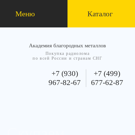
Меню
Каталог
Академия благородных металлов
Покупка радиолома
по всей России и странам СНГ
+7 (930)
+7 (499)
967-82-67
677-62-87
Скупаем