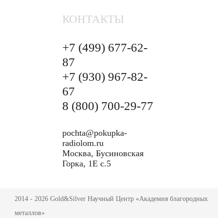
КОНТАКТЫ
+7 (499)
677-62-
87
+7 (930)
967-82-
67
8 (800)
700-29-77
pochta@pokupka-
radiolom.ru
Москва, Бусиновская
Горка, 1Е с.5
2014 - 2026 Gold&Silver Научный Центр «Академия благородных
металлов»