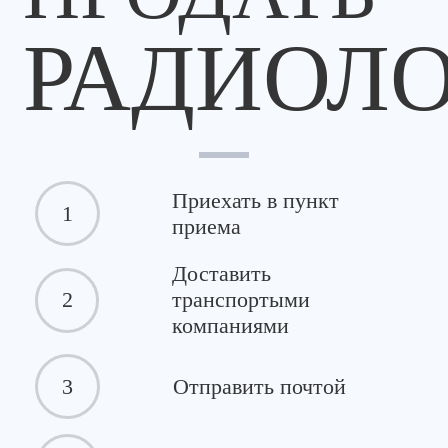
РАДИОЛ
Приехать в пункт
1
приема
Доставить
2
транспортыми
компаниями
3
Отправить почтой