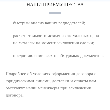
НАШИ ПРИЕМУЩЕСТВА
быстрый анализ ваших радиодеталей;
расчет стоимости исходя из актуальных цена
на металлы на момент заключения сделки;
предоставление всех необходимых документов.
Подробнее об условиях оформления договора с
юридическими лицами, доставки и оплаты вам
расскажут наши менеджеры при заключении
договора.