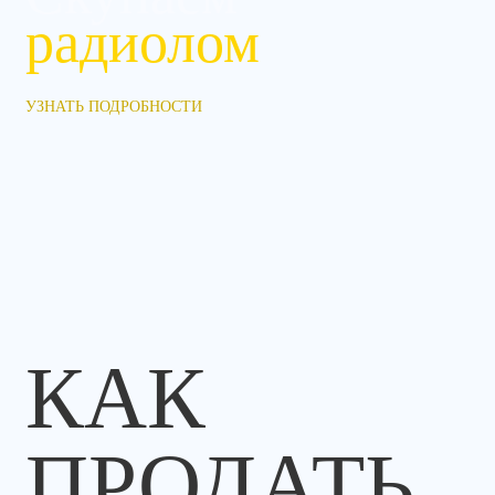
радиолом
УЗНАТЬ ПОДРОБНОСТИ
КАК
ПРОДАТЬ