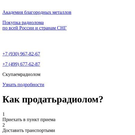
Академия благородных металлов
Покупка радиолома
по всей России и странам СНГ
+7 (930)
967-82-67
+7 (499)
677-62-87
Скупаем
радиолом
Узнать подробности
Как продать
радиолом?
1
Приехать в пункт приема
2
Доставить транспортыми