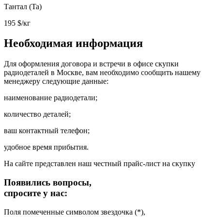
Тантал (Ta)
195
$/кг
Необходимая информация
Для оформления договора и встречи в офисе скупки
радиодеталей в Москве, вам необходимо сообщить нашему
менеджеру следующие данные:
наименование радиодетали;
количество деталей;
ваш контактный телефон;
удобное время прибытия.
На сайте представлен наш честный прайс-лист на скупку
Появились вопросы,
спросите у нас:
Поля помеченные символом звездочка (*),