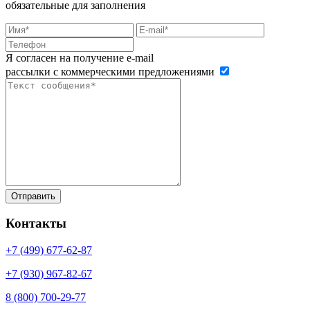
обязательные для заполнения
Я согласен на получение e-mail
рассылки с коммерческими предложениями
Контакты
+7 (499)
677-62-87
+7 (930)
967-82-67
8 (800)
700-29-77