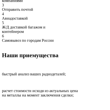
компаниями
3
Отправить почтой
4
Авиадоставкой
5
Ж/Д доставкой багажом и
контейнером
6
Самовывоз по городам России
Наши приемущества
быстрый анализ ваших радиодеталей;
расчет стоимости исходя из актуальных цена
на металлы на момент заключения сделки;