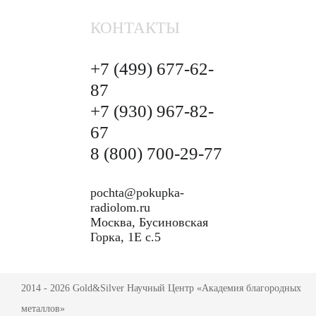
КОНТАКТЫ
+7 (499)
677-62-
87
+7 (930)
967-82-
67
8 (800)
700-29-77
pochta@pokupka-
radiolom.ru
Москва, Бусиновская
Горка, 1Е с.5
2014 - 2026 Gold&Silver Научный Центр «Академия благородных
металлов»