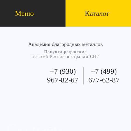
Меню
Каталог
Академия благородных металлов
Покупка радиолома
по всей России и странам СНГ
+7 (930)
+7 (499)
967-82-67
677-62-87
Скупаем