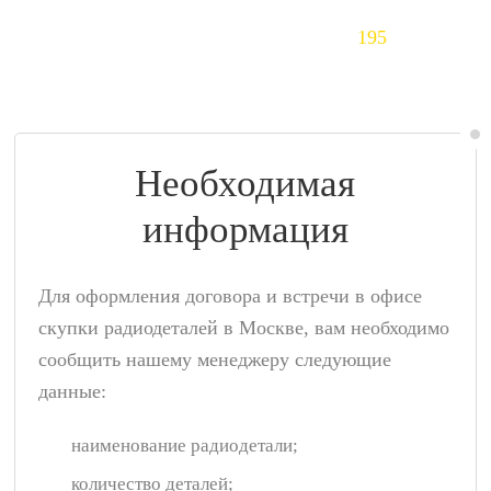
Тантал (Ta)
195
$/кг
Необходимая
информация
Для оформления договора и встречи в офисе
скупки радиодеталей в Москве, вам необходимо
сообщить нашему менеджеру следующие
данные:
наименование радиодетали;
количество деталей;