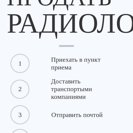
РАДИОЛ
Приехать в пункт
1
приема
Доставить
2
транспортыми
компаниями
3
Отправить почтой