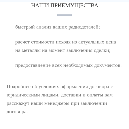
НАШИ ПРИЕМУЩЕСТВА
быстрый анализ ваших радиодеталей;
расчет стоимости исходя из актуальных цена
на металлы на момент заключения сделки;
предоставление всех необходимых документов.
Подробнее об условиях оформления договора с
юридическими лицами, доставки и оплаты вам
расскажут наши менеджеры при заключении
договора.