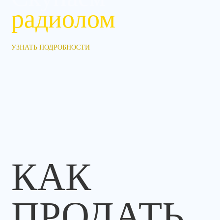
радиолом
УЗНАТЬ ПОДРОБНОСТИ
КАК
ПРОДАТЬ