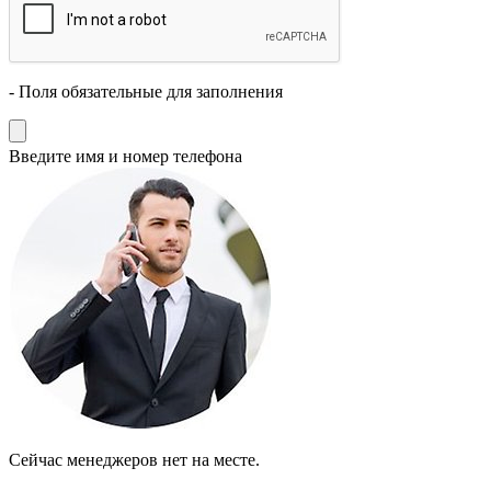
- Поля обязательные для заполнения
Введите имя и номер телефона
Cейчас менеджеров нет на месте.