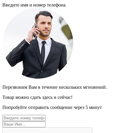
Введите имя и номер телефона
Перезвоним Вам в течение нескольких мгновений.
Товар можно сдать здесь и сейчас!
Попробуйте отправить сообщение через 5 минут