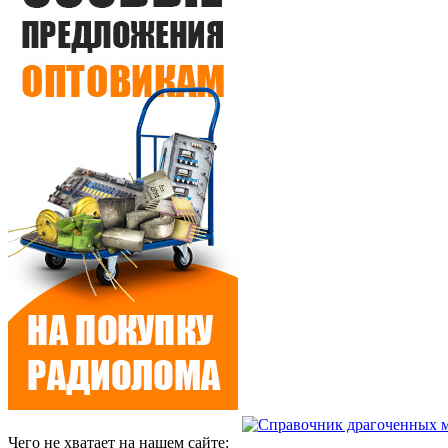
Чего не хватает на нашем сайте: