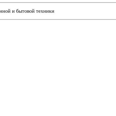
онной и бытовой техники