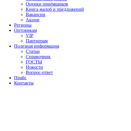
Оценки приёмщиков
Книга жалоб и предложений
Вакансии
Акции
Регионы
Оптовикам
VIP
Партнерам
Полезная информация
Статьи
Справочник
ГОСТЫ
Новости
Вопрос-ответ
Прайс
Контакты