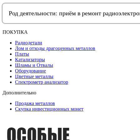
Род деятельности: приём в ремонт радиоэлектр
ПОКУПКА
Радиодетали
Лом и отходы драгоценных металлов
Платы
Катализаторы
Шламы и Отвалы
Оборудование
Цветные металлы
Спектрометр анализатор
Дополнительно
Продажа металлов
Скупка инвестиционных монет