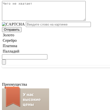
Золото
Серебро
Платина
Палладий
Преимущества