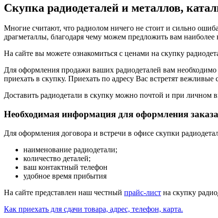
Скупка радиодеталей и металлов, катал
Многие считают, что радиолом ничего не стоит и сильно ошиб
драгметаллы, благодаря чему можем предложить вам наиболее
На сайте вы можете ознакомиться с ценами на скупку радиодет
Для оформления продажи ваших радиодеталей вам необходимо
приехать в скупку. Приехать по адресу Вас встретят вежливые 
Доставить радиодетали в скупку можно почтой и при личном в
Необходимая информация для оформления заказа
Для оформления договора и встречи в офисе скупки радиодет
наименование радиодетали;
количество деталей;
ваш контактный телефон
удобное время прибытия
На сайте представлен наш честный
прайс-лист
на скупку радио
Как приехать для сдачи товара, адрес, телефон, карта.