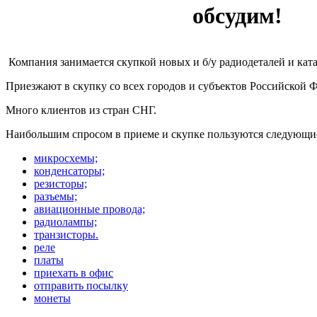
обсудим!
Компания занимается скупкой новых и б/у радиодеталей и кат
Приезжают в скупку со всех городов и субъектов Российской 
Много клиентов из стран СНГ.
Наибольшим спросом в приеме и скупке пользуются следующи
микросхемы;
конденсаторы;
резисторы;
разъемы;
авиационные провода;
радиолампы;
транзисторы.
реле
платы
приехать в офис
отправить посылку
монеты