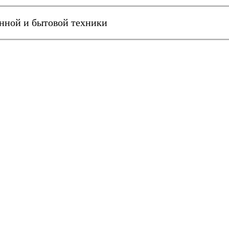
онной и бытовой техники