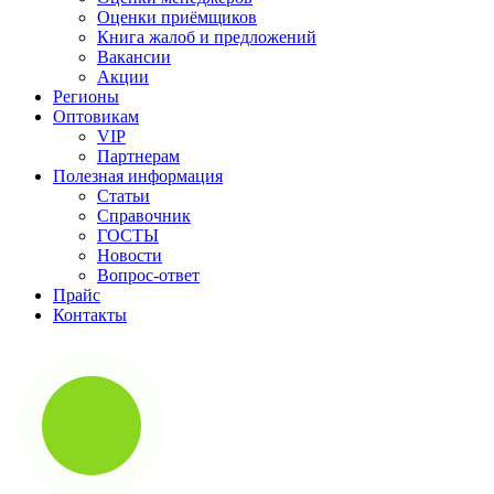
Оценки приёмщиков
Книга жалоб и предложений
Вакансии
Акции
Регионы
Оптовикам
VIP
Партнерам
Полезная информация
Статьи
Справочник
ГОСТЫ
Новости
Вопрос-ответ
Прайс
Контакты