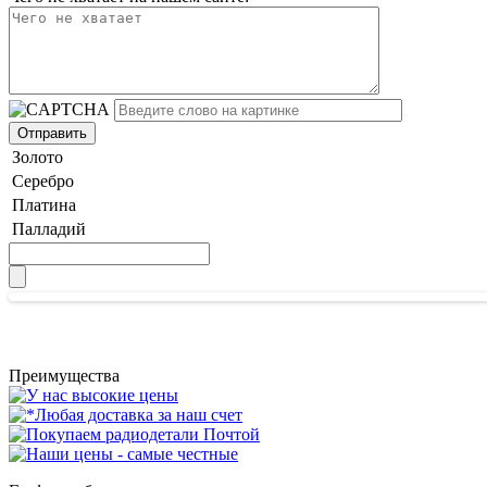
Золото
Серебро
Платина
Палладий
Преимущества