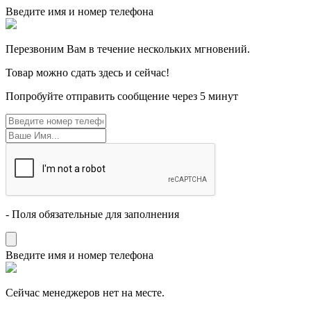
Введите имя и номер телефона
Перезвоним Вам в течение нескольких мгновений.
Товар можно сдать здесь и сейчас!
Попробуйте отправить сообщение через 5 минут
- Поля обязательные для заполнения
Введите имя и номер телефона
Cейчас менеджеров нет на месте.