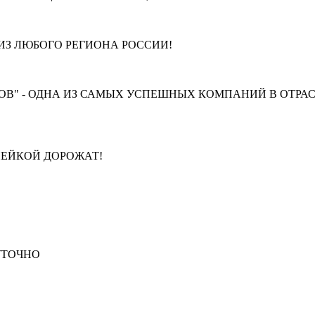
З ЛЮБОГО РЕГИОНА РОССИИ!
В" - ОДНА ИЗ САМЫХ УСПЕШНЫХ КОМПАНИЙ В ОТРАС
ПЕЙКОЙ ДОРОЖАТ!
СУТОЧНО