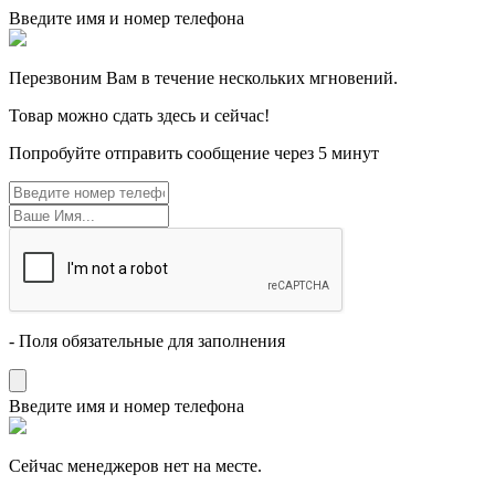
Введите имя и номер телефона
Перезвоним Вам в течение нескольких мгновений.
Товар можно сдать здесь и сейчас!
Попробуйте отправить сообщение через 5 минут
- Поля обязательные для заполнения
Введите имя и номер телефона
Cейчас менеджеров нет на месте.