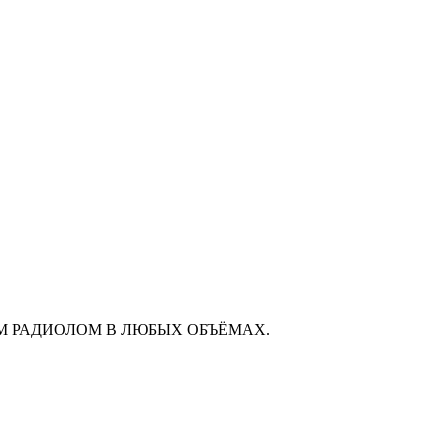
М РАДИОЛОМ В ЛЮБЫХ ОБЪЁМАХ.