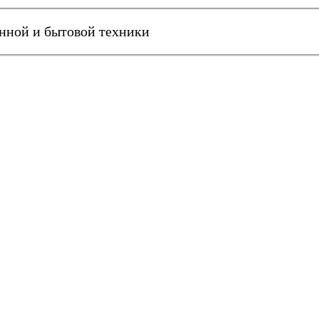
онной и бытовой техники