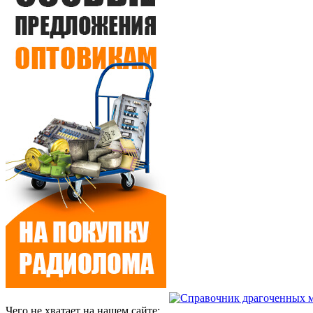
Чего не хватает на нашем сайте: