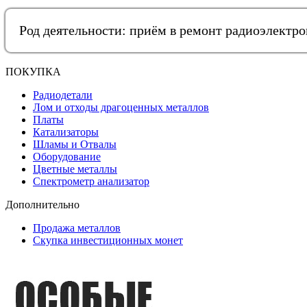
Род деятельности: приём в ремонт радиоэлектр
ПОКУПКА
Радиодетали
Лом и отходы драгоценных металлов
Платы
Катализаторы
Шламы и Отвалы
Оборудование
Цветные металлы
Спектрометр анализатор
Дополнительно
Продажа металлов
Скупка инвестиционных монет