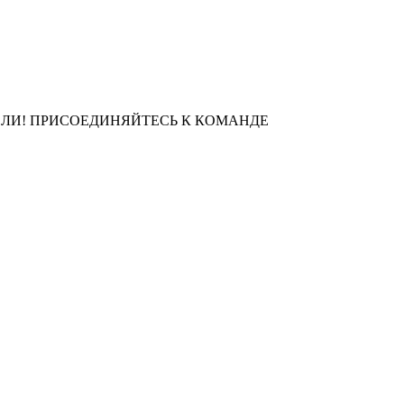
ЛИ! ПРИСОЕДИНЯЙТЕСЬ К КОМАНДЕ