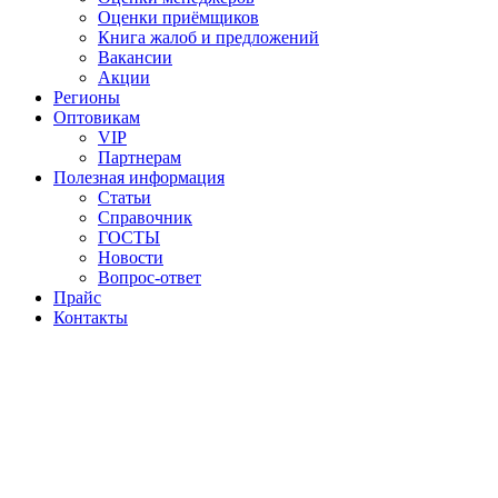
Оценки приёмщиков
Книга жалоб и предложений
Вакансии
Акции
Регионы
Оптовикам
VIP
Партнерам
Полезная информация
Статьи
Справочник
ГОСТЫ
Новости
Вопрос-ответ
Прайс
Контакты