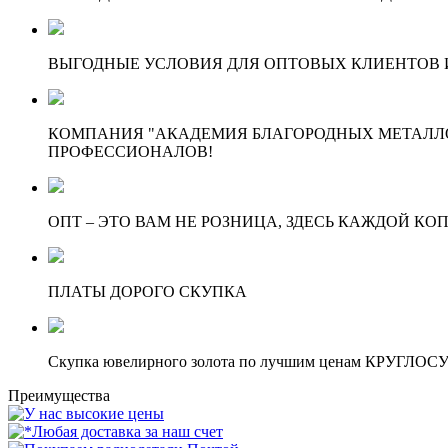
ВЫГОДНЫЕ УСЛОВИЯ ДЛЯ ОПТОВЫХ КЛИЕНТОВ И
КОМПАНИЯ "АКАДЕМИЯ БЛАГОРОДНЫХ МЕТАЛЛО
ПРОФЕССИОНАЛОВ!
ОПТ – ЭТО ВАМ НЕ РОЗНИЦА, ЗДЕСЬ КАЖДОЙ КО
ПЛАТЫ ДОРОГО СКУПКА
Скупка ювелирного золота по лучшим ценам КРУГЛО
Преимущества