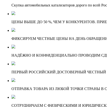
Скупка автомобильных катализаторов дорого по всей Ро
ЦЕНЫ ВЫШЕ ДО 50 %, ЧЕМ У КОНКУРЕНТОВ. ПРИ
ФИКСИРУЕМ ЧЕСТНЫЕ ЦЕНЫ НА ДЕНЬ ОБРАЩЕНИ
НАДЁЖНО И КОНФИДЕНЦИАЛЬНО ПРОВОДИМ СД
ПЕРВЫЙ РОССИЙСКИЙ ДОСТОВЕРНЫЙ ЧЕСТНЫЙ
ОТПРАВКА ТОВАРА ИЗ ЛЮБОЙ ТОЧКИ СТРАНЫ В С
СОТРУДНИЧАЕМ С ФИЗИЧЕСКИМИ И ЮРИДИЧЕСКИ