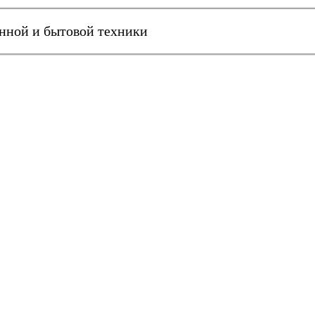
онной и бытовой техники