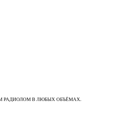
М РАДИОЛОМ В ЛЮБЫХ ОБЪЁМАХ.