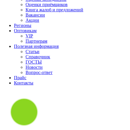
Оценки приёмщиков
Книга жалоб и предложений
Вакансии
Акции
Регионы
Оптовикам
VIP
Партнерам
Полезная информация
Статьи
Справочник
ГОСТЫ
Новости
Вопрос-ответ
Прайс
Контакты