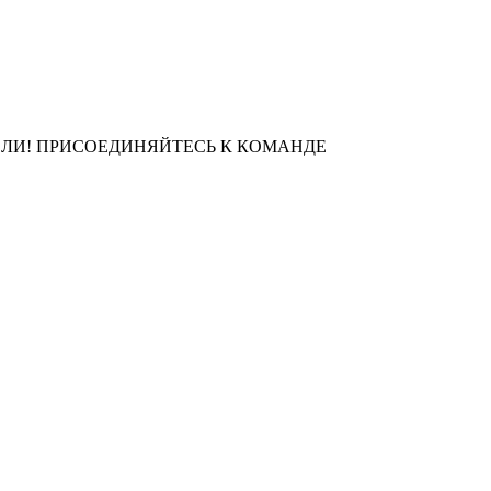
ЛИ! ПРИСОЕДИНЯЙТЕСЬ К КОМАНДЕ