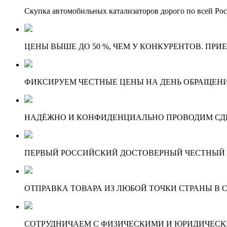
Скупка автомобильных катализаторов дорого по всей Ро
ЦЕНЫ ВЫШЕ ДО 50 %, ЧЕМ У КОНКУРЕНТОВ. ПРИ
ФИКСИРУЕМ ЧЕСТНЫЕ ЦЕНЫ НА ДЕНЬ ОБРАЩЕНИ
НАДЁЖНО И КОНФИДЕНЦИАЛЬНО ПРОВОДИМ СД
ПЕРВЫЙ РОССИЙСКИЙ ДОСТОВЕРНЫЙ ЧЕСТНЫЙ
ОТПРАВКА ТОВАРА ИЗ ЛЮБОЙ ТОЧКИ СТРАНЫ В С
СОТРУДНИЧАЕМ С ФИЗИЧЕСКИМИ И ЮРИДИЧЕСКИ