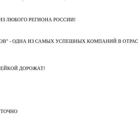
З ЛЮБОГО РЕГИОНА РОССИИ!
В" - ОДНА ИЗ САМЫХ УСПЕШНЫХ КОМПАНИЙ В ОТРАС
ПЕЙКОЙ ДОРОЖАТ!
СУТОЧНО