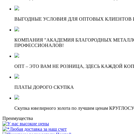
ВЫГОДНЫЕ УСЛОВИЯ ДЛЯ ОПТОВЫХ КЛИЕНТОВ И
КОМПАНИЯ "АКАДЕМИЯ БЛАГОРОДНЫХ МЕТАЛЛО
ПРОФЕССИОНАЛОВ!
ОПТ – ЭТО ВАМ НЕ РОЗНИЦА, ЗДЕСЬ КАЖДОЙ КО
ПЛАТЫ ДОРОГО СКУПКА
Скупка ювелирного золота по лучшим ценам КРУГЛО
Преимущества