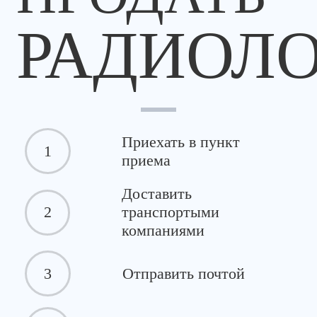
РАДИОЛ
Приехать в пункт
1
приема
Доставить
2
транспортыми
компаниями
3
Отправить почтой