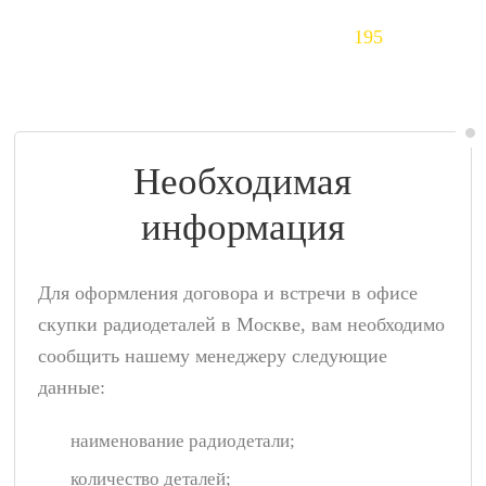
Тантал (Ta)
195
$/кг
Необходимая
информация
Для оформления договора и встречи в офисе
скупки радиодеталей в Москве, вам необходимо
сообщить нашему менеджеру следующие
данные:
наименование радиодетали;
количество деталей;