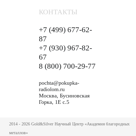
КОНТАКТЫ
+7 (499)
677-62-
87
+7 (930)
967-82-
67
8 (800)
700-29-77
pochta@pokupka-
radiolom.ru
Москва, Бусиновская
Горка, 1Е с.5
2014 - 2026 Gold&Silver Научный Центр «Академия благородных
металлов»