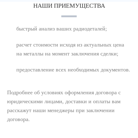
НАШИ ПРИЕМУЩЕСТВА
быстрый анализ ваших радиодеталей;
расчет стоимости исходя из актуальных цена
на металлы на момент заключения сделки;
предоставление всех необходимых документов.
Подробнее об условиях оформления договора с
юридическими лицами, доставки и оплаты вам
расскажут наши менеджеры при заключении
договора.