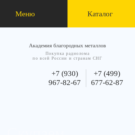
Меню
Каталог
Академия благородных металлов
Покупка радиолома
по всей России и странам СНГ
+7 (930)
+7 (499)
967-82-67
677-62-87
Скупаем