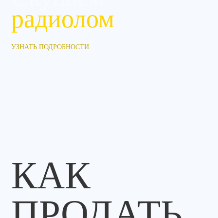
радиолом
УЗНАТЬ ПОДРОБНОСТИ
КАК
ПРОДАТЬ