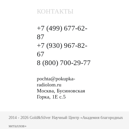
КОНТАКТЫ
+7 (499)
677-62-
87
+7 (930)
967-82-
67
8 (800)
700-29-77
pochta@pokupka-
radiolom.ru
Москва, Бусиновская
Горка, 1Е с.5
2014 - 2026 Gold&Silver Научный Центр «Академия благородных
металлов»