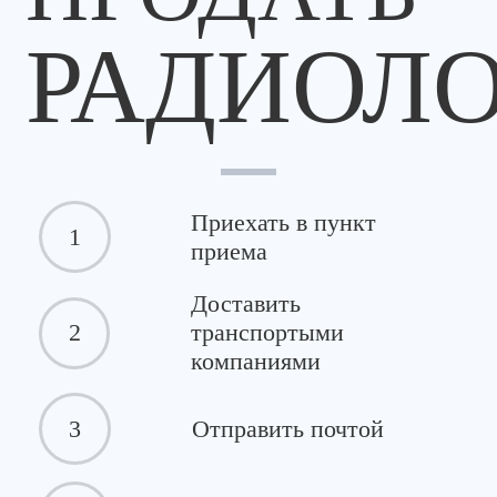
РАДИОЛ
Приехать в пункт
1
приема
Доставить
2
транспортыми
компаниями
3
Отправить почтой