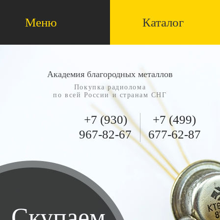
Меню
Каталог
Академия благородных металлов
Покупка радиолома
по всей России и странам СНГ
+7 (930)
+7 (499)
967-82-67
677-62-87
Скупаем