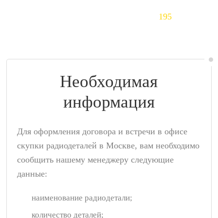
Тантал (Ta)
195
$/кг
Необходимая
информация
Для оформления договора и встречи в офисе
скупки радиодеталей в Москве, вам необходимо
сообщить нашему менеджеру следующие
данные:
наименование радиодетали;
количество деталей;