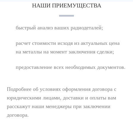
НАШИ ПРИЕМУЩЕСТВА
быстрый анализ ваших радиодеталей;
расчет стоимости исходя из актуальных цена
на металлы на момент заключения сделки;
предоставление всех необходимых документов.
Подробнее об условиях оформления договора с
юридическими лицами, доставки и оплаты вам
расскажут наши менеджеры при заключении
договора.