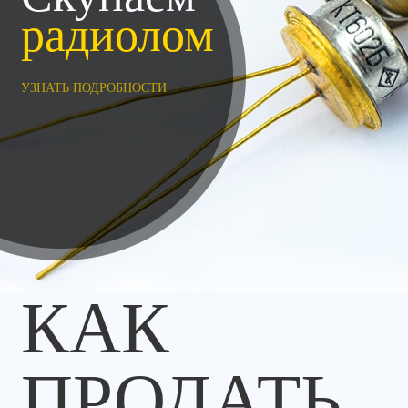
радиолом
УЗНАТЬ ПОДРОБНОСТИ
КАК
ПРОДАТЬ