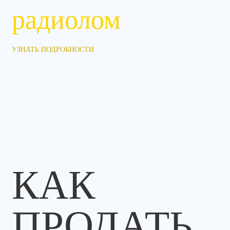
радиолом
УЗНАТЬ ПОДРОБНОСТИ
КАК
ПРОДАТЬ