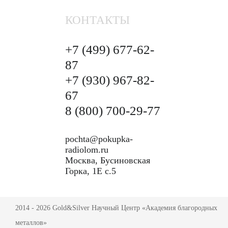
КОНТАКТЫ
+7 (499)
677-62-
87
+7 (930)
967-82-
67
8 (800)
700-29-77
pochta@pokupka-
radiolom.ru
Москва, Бусиновская
Горка, 1Е с.5
2014 - 2026 Gold&Silver Научный Центр «Академия благородных
металлов»