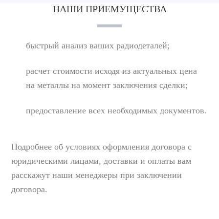
НАШИ ПРИЕМУЩЕСТВА
быстрый анализ ваших радиодеталей;
расчет стоимости исходя из актуальных цена
на металлы на момент заключения сделки;
предоставление всех необходимых документов.
Подробнее об условиях оформления договора с
юридическими лицами, доставки и оплаты вам
расскажут наши менеджеры при заключении
договора.