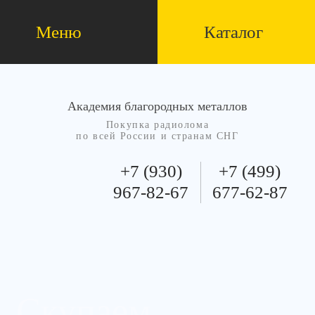
Меню
Каталог
Академия благородных металлов
Покупка радиолома
по всей России и странам СНГ
+7 (930)
+7 (499)
967-82-67
677-62-87
Скупаем