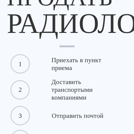
РАДИОЛ
Приехать в пункт
1
приема
Доставить
2
транспортыми
компаниями
3
Отправить почтой