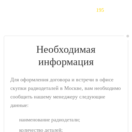
Тантал (Ta)
195
$/кг
Необходимая
информация
Для оформления договора и встречи в офисе
скупки радиодеталей в Москве, вам необходимо
сообщить нашему менеджеру следующие
данные:
наименование радиодетали;
количество деталей;