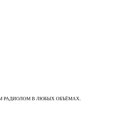
М РАДИОЛОМ В ЛЮБЫХ ОБЪЁМАХ.