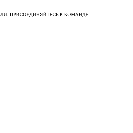
ЛИ! ПРИСОЕДИНЯЙТЕСЬ К КОМАНДЕ