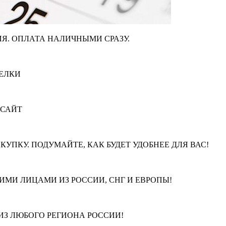
Я. ОПЛАТА НАЛИЧНЫМИ СРАЗУ.
ЕЛКИ
 САЙТ
КУПКУ. ПОДУМАЙТЕ, КАК БУДЕТ УДОБНЕЕ ДЛЯ ВАС!
МИ ЛИЦАМИ ИЗ РОССИИ, СНГ И ЕВРОПЫ!
З ЛЮБОГО РЕГИОНА РОССИИ!