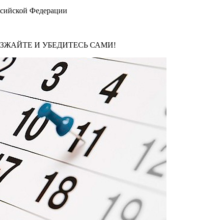
ссийской Федерации
ЕЗЖАЙТЕ И УБЕДИТЕСЬ САМИ!