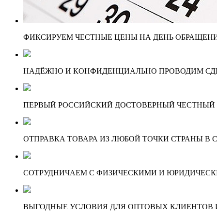
ФИКСИРУЕМ ЧЕСТНЫЕ ЦЕНЫ НА ДЕНЬ ОБРАЩЕНИ
НАДЁЖНО И КОНФИДЕНЦИАЛЬНО ПРОВОДИМ СД
ПЕРВЫЙ РОССИЙСКИЙ ДОСТОВЕРНЫЙ ЧЕСТНЫЙ
ОТПРАВКА ТОВАРА ИЗ ЛЮБОЙ ТОЧКИ СТРАНЫ В С
СОТРУДНИЧАЕМ С ФИЗИЧЕСКИМИ И ЮРИДИЧЕСКИ
ВЫГОДНЫЕ УСЛОВИЯ ДЛЯ ОПТОВЫХ КЛИЕНТОВ И