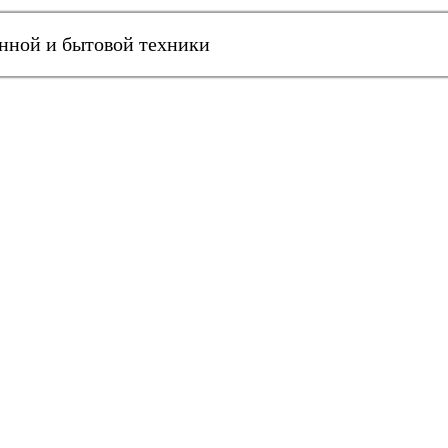
онной и бытовой техники