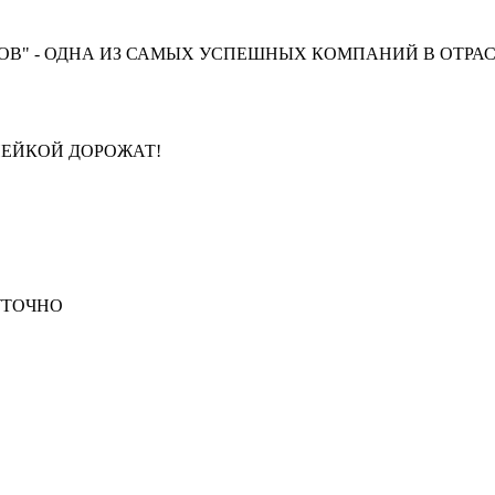
В" - ОДНА ИЗ САМЫХ УСПЕШНЫХ КОМПАНИЙ В ОТРАС
ПЕЙКОЙ ДОРОЖАТ!
СУТОЧНО