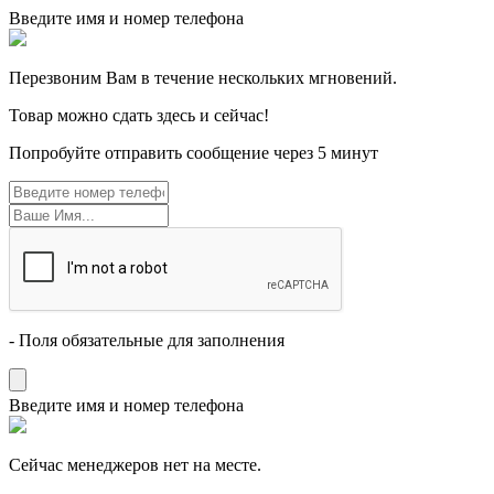
Введите имя и номер телефона
Перезвоним Вам в течение нескольких мгновений.
Товар можно сдать здесь и сейчас!
Попробуйте отправить сообщение через 5 минут
- Поля обязательные для заполнения
Введите имя и номер телефона
Cейчас менеджеров нет на месте.