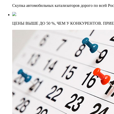
Скупка автомобильных катализаторов дорого по всей Ро
ЦЕНЫ ВЫШЕ ДО 50 %, ЧЕМ У КОНКУРЕНТОВ. ПРИ