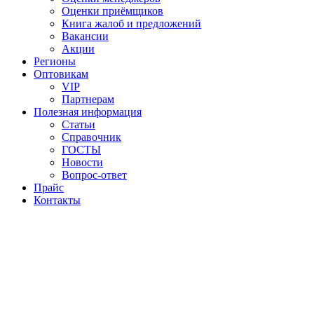
Оценки приёмщиков
Книга жалоб и предложений
Вакансии
Акции
Регионы
Оптовикам
VIP
Партнерам
Полезная информация
Статьи
Справочник
ГОСТЫ
Новости
Вопрос-ответ
Прайс
Контакты