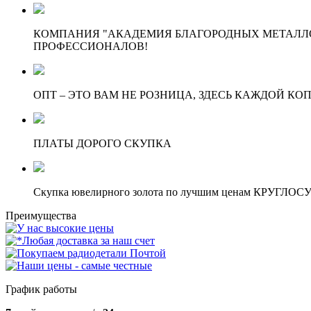
КОМПАНИЯ "АКАДЕМИЯ БЛАГОРОДНЫХ МЕТАЛЛО
ПРОФЕССИОНАЛОВ!
ОПТ – ЭТО ВАМ НЕ РОЗНИЦА, ЗДЕСЬ КАЖДОЙ КО
ПЛАТЫ ДОРОГО СКУПКА
Скупка ювелирного золота по лучшим ценам КРУГЛО
Преимущества
График работы