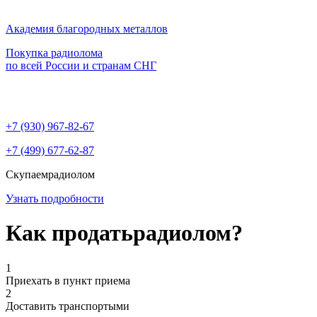
Академия благородных металлов
Покупка радиолома
по всей России и странам СНГ
+7 (930)
967-82-67
+7 (499)
677-62-87
Скупаем
радиолом
Узнать подробности
Как продать
радиолом?
1
Приехать в пункт приема
2
Доставить транспортыми