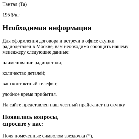
Тантал (Ta)
195
$/кг
Необходимая информация
Для оформления договора и встречи в офисе скупки
радиодеталей в Москве, вам необходимо сообщить нашему
менеджеру следующие данные:
наименование радиодетали;
количество деталей;
ваш контактный телефон;
удобное время прибытия.
На сайте представлен наш честный прайс-лист на скупку
Появились вопросы,
спросите у нас:
Поля помеченные символом звездочка (*),