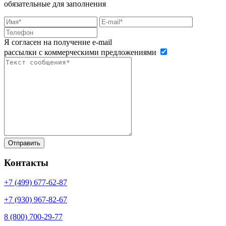
обязательные для заполнения
Я согласен на получение e-mail
рассылки с коммерческими предложениями
Контакты
+7 (499)
677-62-87
+7 (930)
967-82-67
8 (800)
700-29-77