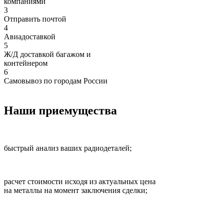
компаниями
3
Отправить почтой
4
Авиадоставкой
5
Ж/Д доставкой багажом и
контейнером
6
Самовывоз по городам России
Наши приемущества
быстрый анализ ваших радиодеталей;
расчет стоимости исходя из актуальных цена
на металлы на момент заключения сделки;