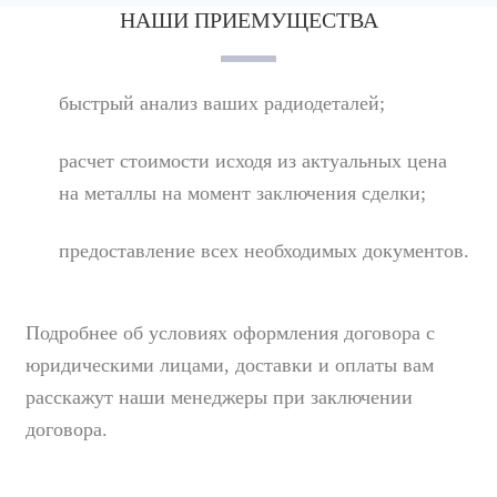
НАШИ ПРИЕМУЩЕСТВА
быстрый анализ ваших радиодеталей;
расчет стоимости исходя из актуальных цена
на металлы на момент заключения сделки;
предоставление всех необходимых документов.
Подробнее об условиях оформления договора с
юридическими лицами, доставки и оплаты вам
расскажут наши менеджеры при заключении
договора.