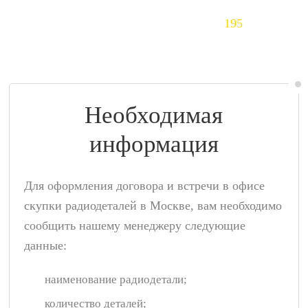
Тантал (Ta)
195
$/кг
Необходимая
информация
Для оформления договора и встречи в офисе
скупки радиодеталей в Москве, вам необходимо
сообщить нашему менеджеру следующие
данные:
наименование радиодетали;
количество деталей;