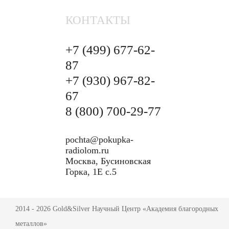
КОНТАКТЫ
+7 (499)
677-62-
87
+7 (930)
967-82-
67
8 (800)
700-29-77
pochta@pokupka-
radiolom.ru
Москва, Бусиновская
Горка, 1Е с.5
2014 - 2026 Gold&Silver Научный Центр «Академия благородных
металлов»