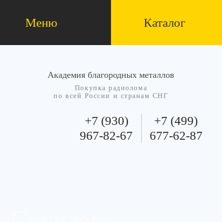
Меню
Каталог
Академия благородных металлов
Покупка радиолома
по всей России и странам СНГ
+7 (930)
+7 (499)
967-82-67
677-62-87
Скупаем