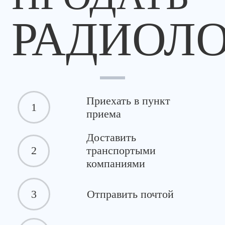
РАДИОЛ
Приехать в пункт
1
приема
Доставить
2
транспортыми
компаниями
3
Отправить почтой