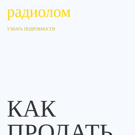
радиолом
УЗНАТЬ ПОДРОБНОСТИ
КАК
ПРОДАТЬ