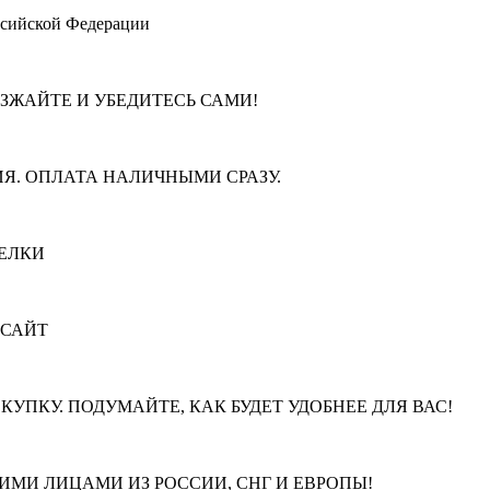
ссийской Федерации
ЕЗЖАЙТЕ И УБЕДИТЕСЬ САМИ!
Я. ОПЛАТА НАЛИЧНЫМИ СРАЗУ.
ЕЛКИ
 САЙТ
КУПКУ. ПОДУМАЙТЕ, КАК БУДЕТ УДОБНЕЕ ДЛЯ ВАС!
МИ ЛИЦАМИ ИЗ РОССИИ, СНГ И ЕВРОПЫ!