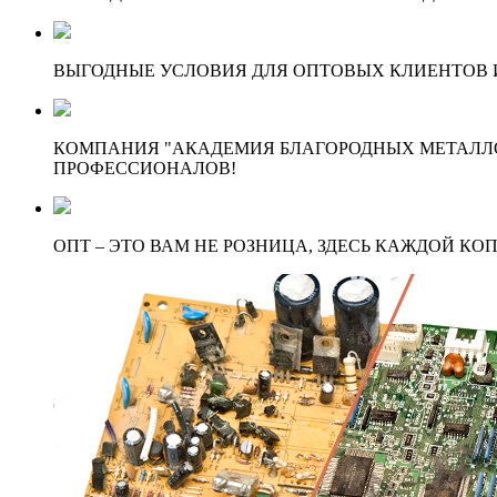
ВЫГОДНЫЕ УСЛОВИЯ ДЛЯ ОПТОВЫХ КЛИЕНТОВ И
КОМПАНИЯ "АКАДЕМИЯ БЛАГОРОДНЫХ МЕТАЛЛО
ПРОФЕССИОНАЛОВ!
ОПТ – ЭТО ВАМ НЕ РОЗНИЦА, ЗДЕСЬ КАЖДОЙ КО