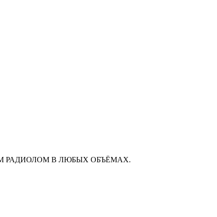
М РАДИОЛОМ В ЛЮБЫХ ОБЪЁМАХ.