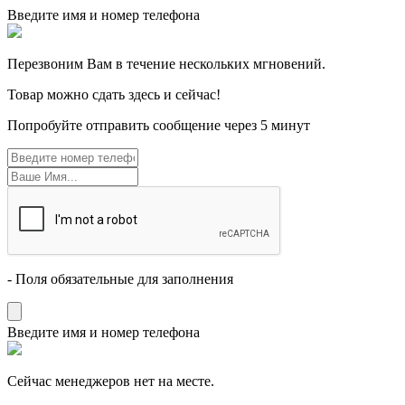
Введите имя и номер телефона
Перезвоним Вам в течение нескольких мгновений.
Товар можно сдать здесь и сейчас!
Попробуйте отправить сообщение через 5 минут
- Поля обязательные для заполнения
Введите имя и номер телефона
Cейчас менеджеров нет на месте.