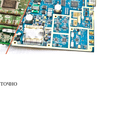
СУТОЧНО