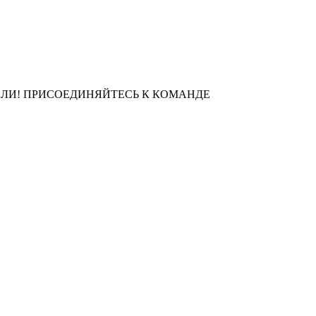
ЛИ! ПРИСОЕДИНЯЙТЕСЬ К КОМАНДЕ