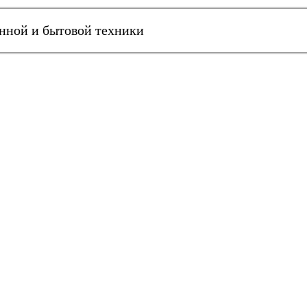
онной и бытовой техники