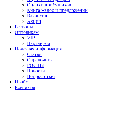
Оценки приёмщиков
Книга жалоб и предложений
Вакансии
Акции
Регионы
Оптовикам
VIP
Партнерам
Полезная информация
Статьи
Справочник
ГОСТЫ
Новости
Вопрос-ответ
Прайс
Контакты