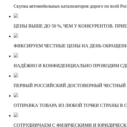
Скупка автомобильных катализаторов дорого по всей Ро
ЦЕНЫ ВЫШЕ ДО 50 %, ЧЕМ У КОНКУРЕНТОВ. ПРИ
ФИКСИРУЕМ ЧЕСТНЫЕ ЦЕНЫ НА ДЕНЬ ОБРАЩЕНИ
НАДЁЖНО И КОНФИДЕНЦИАЛЬНО ПРОВОДИМ СД
ПЕРВЫЙ РОССИЙСКИЙ ДОСТОВЕРНЫЙ ЧЕСТНЫЙ
ОТПРАВКА ТОВАРА ИЗ ЛЮБОЙ ТОЧКИ СТРАНЫ В С
СОТРУДНИЧАЕМ С ФИЗИЧЕСКИМИ И ЮРИДИЧЕСКИ