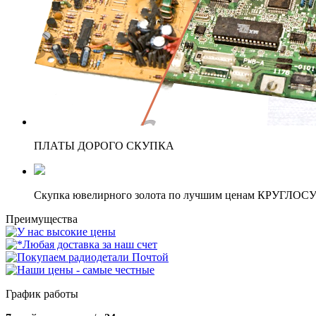
ПЛАТЫ ДОРОГО СКУПКА
Скупка ювелирного золота по лучшим ценам КРУГЛО
Преимущества
График работы