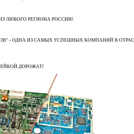
З ЛЮБОГО РЕГИОНА РОССИИ!
В" - ОДНА ИЗ САМЫХ УСПЕШНЫХ КОМПАНИЙ В ОТРАС
ПЕЙКОЙ ДОРОЖАТ!