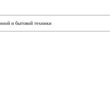
онной и бытовой техники