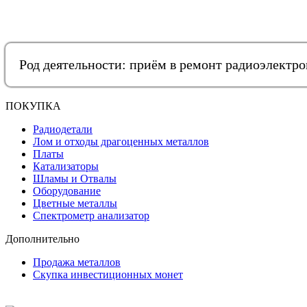
Род деятельности: приём в ремонт радиоэлектр
ПОКУПКА
Радиодетали
Лом и отходы драгоценных металлов
Платы
Катализаторы
Шламы и Отвалы
Оборудование
Цветные металлы
Спектрометр анализатор
Дополнительно
Продажа металлов
Скупка инвестиционных монет