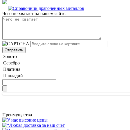
Чего не хватает на нашем сайте:
Золото
Серебро
Платина
Палладий
Преимущества