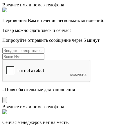
Введите имя и номер телефона
Перезвоним Вам в течение нескольких мгновений.
Товар можно сдать здесь и сейчас!
Попробуйте отправить сообщение через 5 минут
- Поля обязательные для заполнения
Введите имя и номер телефона
Cейчас менеджеров нет на месте.