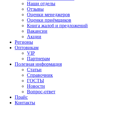
Наши отделы
Отзывы
Оценки менеджеров
Оценки приёмщиков
Книга жалоб и предложений
Вакансии
Акции
Регионы
Оптовикам
VIP
Партнерам
Полезная информация
Статьи
Справочник
ГОСТЫ
Новости
Вопрос-ответ
Прайс
Контакты