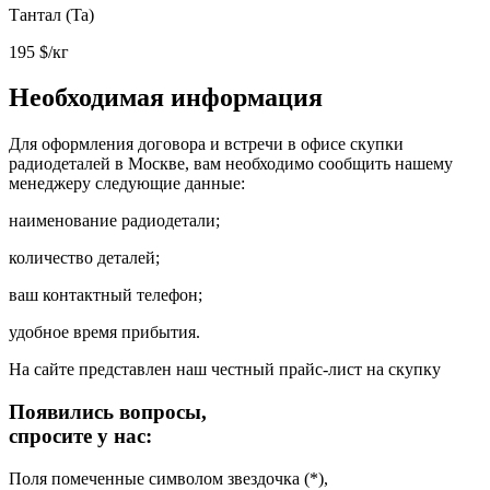
Тантал (Ta)
195
$/кг
Необходимая информация
Для оформления договора и встречи в офисе скупки
радиодеталей в Москве, вам необходимо сообщить нашему
менеджеру следующие данные:
наименование радиодетали;
количество деталей;
ваш контактный телефон;
удобное время прибытия.
На сайте представлен наш честный прайс-лист на скупку
Появились вопросы,
спросите у нас:
Поля помеченные символом звездочка (*),