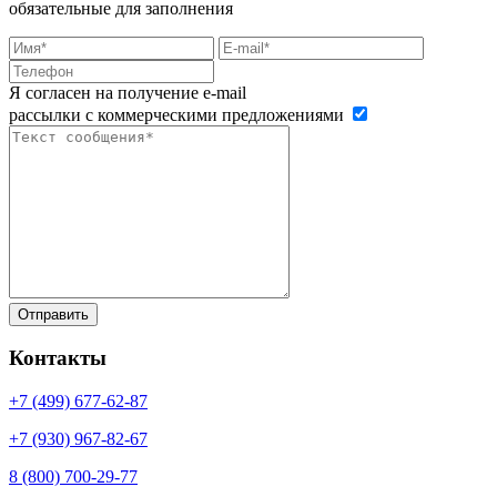
обязательные для заполнения
Я согласен на получение e-mail
рассылки с коммерческими предложениями
Контакты
+7 (499)
677-62-87
+7 (930)
967-82-67
8 (800)
700-29-77