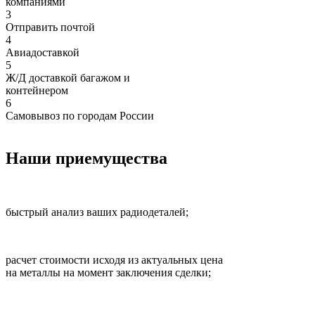
компаниями
3
Отправить почтой
4
Авиадоставкой
5
Ж/Д доставкой багажом и
контейнером
6
Самовывоз по городам России
Наши приемущества
быстрый анализ ваших радиодеталей;
расчет стоимости исходя из актуальных цена
на металлы на момент заключения сделки;