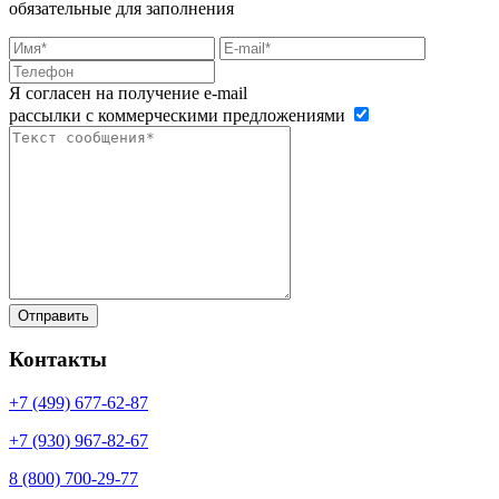
обязательные для заполнения
Я согласен на получение e-mail
рассылки с коммерческими предложениями
Контакты
+7 (499)
677-62-87
+7 (930)
967-82-67
8 (800)
700-29-77