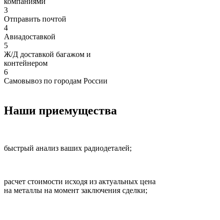
компаниями
3
Отправить почтой
4
Авиадоставкой
5
Ж/Д доставкой багажом и
контейнером
6
Самовывоз по городам России
Наши приемущества
быстрый анализ ваших радиодеталей;
расчет стоимости исходя из актуальных цена
на металлы на момент заключения сделки;