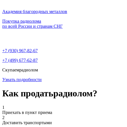
Академия благородных металлов
Покупка радиолома
по всей России и странам СНГ
+7 (930)
967-82-67
+7 (499)
677-62-87
Скупаем
радиолом
Узнать подробности
Как продать
радиолом?
1
Приехать в пункт приема
2
Доставить транспортыми