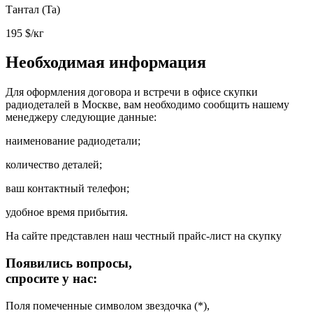
Тантал (Ta)
195
$/кг
Необходимая информация
Для оформления договора и встречи в офисе скупки
радиодеталей в Москве, вам необходимо сообщить нашему
менеджеру следующие данные:
наименование радиодетали;
количество деталей;
ваш контактный телефон;
удобное время прибытия.
На сайте представлен наш честный прайс-лист на скупку
Появились вопросы,
спросите у нас:
Поля помеченные символом звездочка (*),