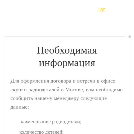
Тантал (Ta)
195
$/кг
Необходимая
информация
Для оформления договора и встречи в офисе
скупки радиодеталей в Москве, вам необходимо
сообщить нашему менеджеру следующие
данные:
наименование радиодетали;
количество деталей;