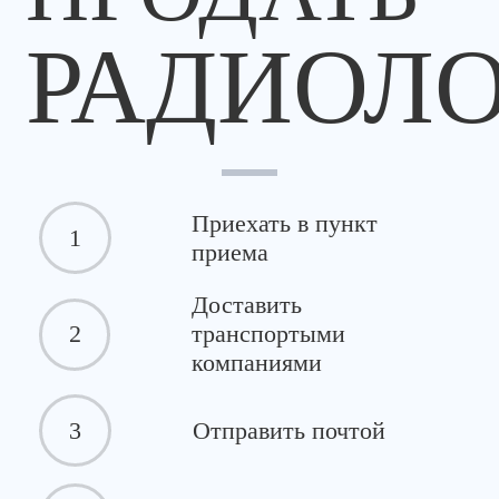
РАДИОЛ
Приехать в пункт
1
приема
Доставить
2
транспортыми
компаниями
3
Отправить почтой