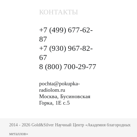
КОНТАКТЫ
+7 (499)
677-62-
87
+7 (930)
967-82-
67
8 (800)
700-29-77
pochta@pokupka-
radiolom.ru
Москва, Бусиновская
Горка, 1Е с.5
2014 - 2026 Gold&Silver Научный Центр «Академия благородных
металлов»