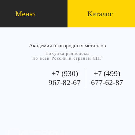
Меню
Каталог
Академия благородных металлов
Покупка радиолома
по всей России и странам СНГ
+7 (930)
+7 (499)
967-82-67
677-62-87
Скупаем