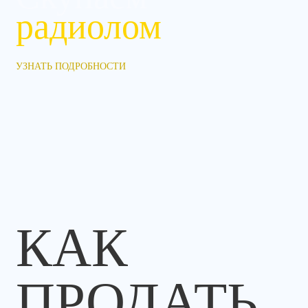
радиолом
УЗНАТЬ ПОДРОБНОСТИ
КАК
ПРОДАТЬ