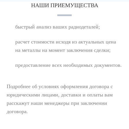
НАШИ ПРИЕМУЩЕСТВА
быстрый анализ ваших радиодеталей;
расчет стоимости исходя из актуальных цена
на металлы на момент заключения сделки;
предоставление всех необходимых документов.
Подробнее об условиях оформления договора с
юридическими лицами, доставки и оплаты вам
расскажут наши менеджеры при заключении
договора.