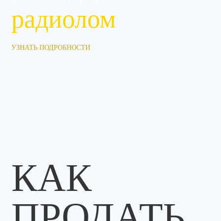
радиолом
УЗНАТЬ ПОДРОБНОСТИ
КАК
ПРОДАТЬ