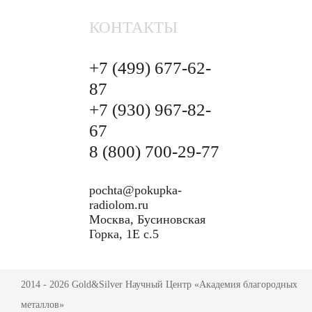
КОНТАКТЫ
+7 (499)
677-62-
87
+7 (930)
967-82-
67
8 (800)
700-29-77
pochta@pokupka-
radiolom.ru
Москва, Бусиновская
Горка, 1Е с.5
2014 - 2026 Gold&Silver Научный Центр «Академия благородных
металлов»