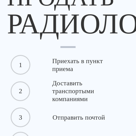
РАДИОЛ
Приехать в пункт
1
приема
Доставить
2
транспортыми
компаниями
3
Отправить почтой