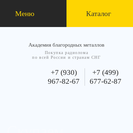
Меню
Каталог
Академия благородных металлов
Покупка радиолома
по всей России и странам СНГ
+7 (930)
+7 (499)
967-82-67
677-62-87
Скупаем