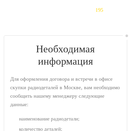
Тантал (Ta)
195
$/кг
Необходимая
информация
Для оформления договора и встречи в офисе
скупки радиодеталей в Москве, вам необходимо
сообщить нашему менеджеру следующие
данные:
наименование радиодетали;
количество деталей;