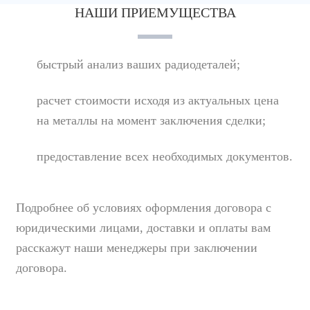
НАШИ ПРИЕМУЩЕСТВА
быстрый анализ ваших радиодеталей;
расчет стоимости исходя из актуальных цена
на металлы на момент заключения сделки;
предоставление всех необходимых документов.
Подробнее об условиях оформления договора с
юридическими лицами, доставки и оплаты вам
расскажут наши менеджеры при заключении
договора.