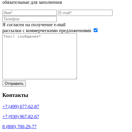
обязательные для заполнения
Я согласен на получение e-mail
рассылки с коммерческими предложениями
Контакты
+7 (499)
677-62-87
+7 (930)
967-82-67
8 (800)
700-29-77