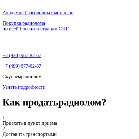
Академия благородных металлов
Покупка радиолома
по всей России и странам СНГ
+7 (930)
967-82-67
+7 (499)
677-62-87
Скупаем
радиолом
Узнать подробности
Как продать
радиолом?
1
Приехать в пункт приема
2
Доставить транспортыми