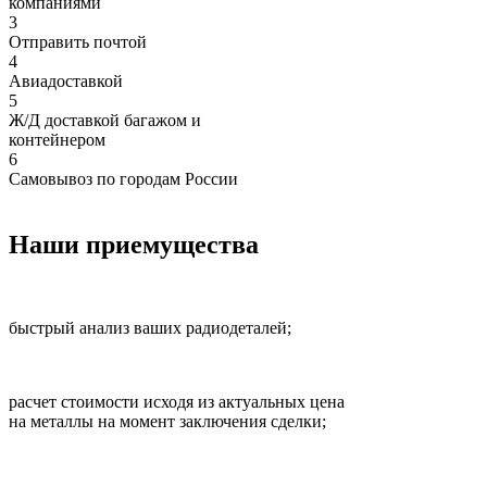
компаниями
3
Отправить почтой
4
Авиадоставкой
5
Ж/Д доставкой багажом и
контейнером
6
Самовывоз по городам России
Наши приемущества
быстрый анализ ваших радиодеталей;
расчет стоимости исходя из актуальных цена
на металлы на момент заключения сделки;