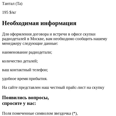
Тантал (Ta)
195
$/кг
Необходимая информация
Для оформления договора и встречи в офисе скупки
радиодеталей в Москве, вам необходимо сообщить нашему
менеджеру следующие данные:
наименование радиодетали;
количество деталей;
ваш контактный телефон;
удобное время прибытия.
На сайте представлен наш честный прайс-лист на скупку
Появились вопросы,
спросите у нас:
Поля помеченные символом звездочка (*),